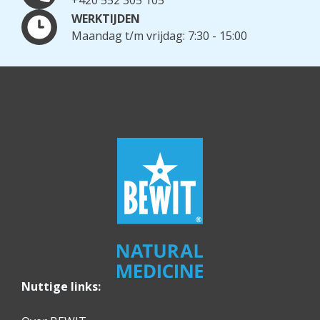
WERKTIJDEN
Maandag t/m vrijdag: 7:30 - 15:00
Nuttige links: