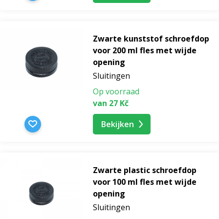
Zwarte kunststof schroefdop
voor 200 ml fles met wijde
opening
Sluitingen
Op voorraad
van 27 Kč
Bekijken
Zwarte plastic schroefdop
voor 100 ml fles met wijde
opening
Sluitingen