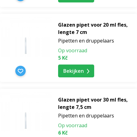
Glazen pipet voor 20 ml fles,
lengte 7 cm
Pipetten en druppelaars
Op voorraad
5 Kč
Bekijken
Glazen pipet voor 30 ml fles,
lengte 7,5 cm
Pipetten en druppelaars
Op voorraad
6 Kč