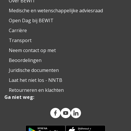
Over BEWIT
Medische en wetenschappelijke adviesraad
Open Dag bij BEWIT
Carrière
Transport
Neem contact op met
Beoordelingen
Juridische documenten
Laat het niet los - NNTB
Retourneren en klachten
Ga niet weg: