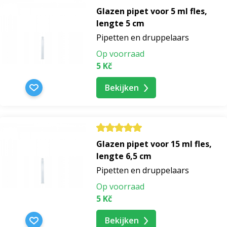
Glazen pipet voor 5 ml fles,
lengte 5 cm
Pipetten en druppelaars
Op voorraad
5 Kč
Bekijken
Glazen pipet voor 15 ml fles,
lengte 6,5 cm
Pipetten en druppelaars
Op voorraad
5 Kč
Bekijken