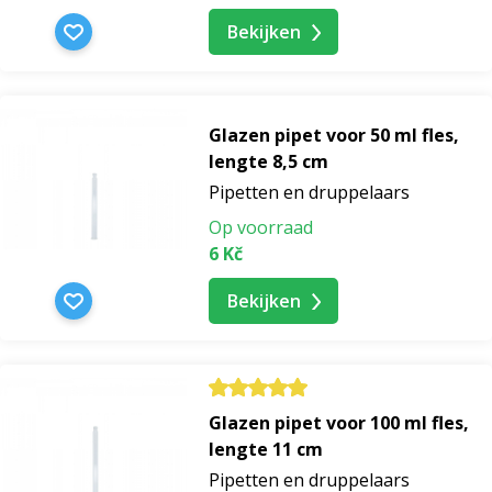
Bekijken
Glazen pipet voor 50 ml fles,
lengte 8,5 cm
Pipetten en druppelaars
Op voorraad
6 Kč
Bekijken
Glazen pipet voor 100 ml fles,
lengte 11 cm
Pipetten en druppelaars