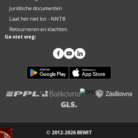
Juridische documenten
Laat het niet los - NNTB
Retourneren en klachten
Ga niet weg:
© 2012-2026 BEWIT