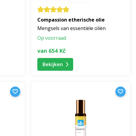
Compassion etherische olie
Mengsels van essentiële oliën
Op voorraad
van 654 Kč
Bekijken