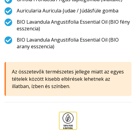
Auricularia Auricula-Judae / Júdásfüle gomba
BIO Lavandula Angustifolia Essential Oil (BIO fény
esszencia)
BIO Lavandula Angustifolia Essential Oil (BIO
arany esszencia)
Az összetevők természetes jellege miatt az egyes
tételek között kisebb eltérések lehetnek az
illatban, ízben és színben.