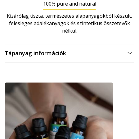
100% pure and natural
Kizárólag tiszta, természetes alapanyagokból készült,
felesleges adalékanyagok és szintetikus összetevők
nélkül.
Tápanyag információk