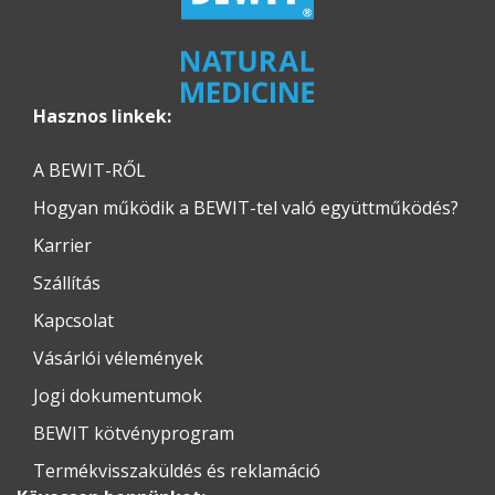
Hasznos linkek:
A BEWIT-RŐL
Hogyan működik a BEWIT-tel való együttműködés?
Karrier
Szállítás
Kapcsolat
Vásárlói vélemények
Jogi dokumentumok
BEWIT kötvényprogram
Termékvisszaküldés és reklamáció