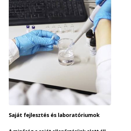
Saját fejlesztés és laboratóriumok