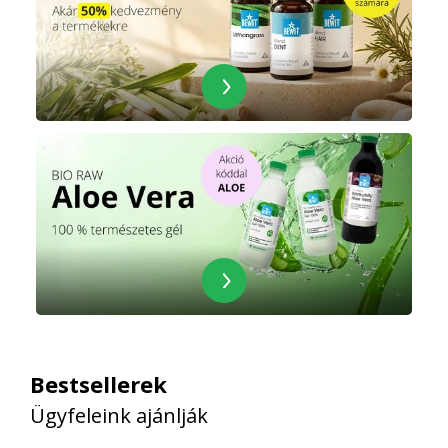
Bestsellerek
Ügyfeleink ajánlják