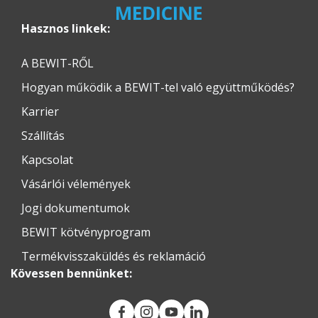
Hasznos linkek:
A BEWIT-RŐL
Hogyan működik a BEWIT-tel való együttműködés?
Karrier
Szállítás
Kapcsolat
Vásárlói vélemények
Jogi dokumentumok
BEWIT kötvényprogram
Termékvisszaküldés és reklamáció
Kövessen bennünket: