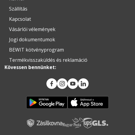
Szállítás
Kapcsolat
Vásárlói vélemények
Jogi dokumentumok
BEWIT kötvényprogram
Termékvisszaküldés és reklamáció
Kövessen bennünket: