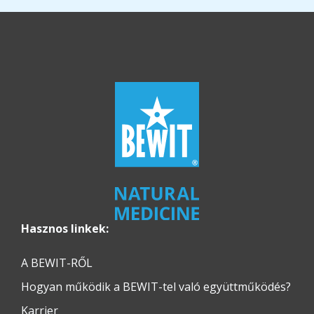
Hasznos linkek:
A BEWIT-RŐL
Hogyan működik a BEWIT-tel való együttműködés?
Karrier