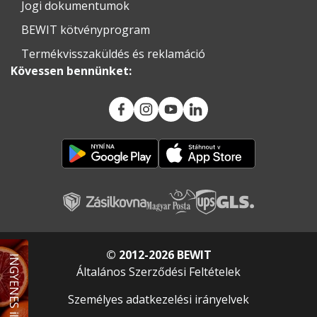
Jogi dokumentumok
BEWIT kötvényprogram
Termékvisszaküldés és reklamáció
Kövessen bennünket:
© 2012-2026 BEWIT
INGYENES illóolaj
Általános Szerződési Feltételek
Személyes adatkezelési irányelvek