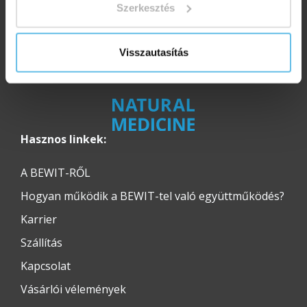
Szerkesztés
Visszautasítás
Hasznos linkek:
A BEWIT-RŐL
Hogyan működik a BEWIT-tel való együttműködés?
Karrier
Szállítás
Kapcsolat
Vásárlói vélemények