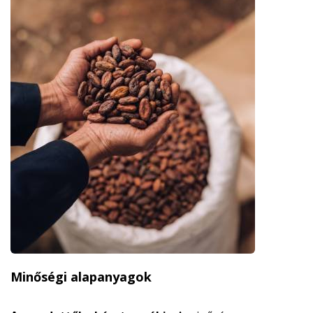
Minőségi alapanyagok