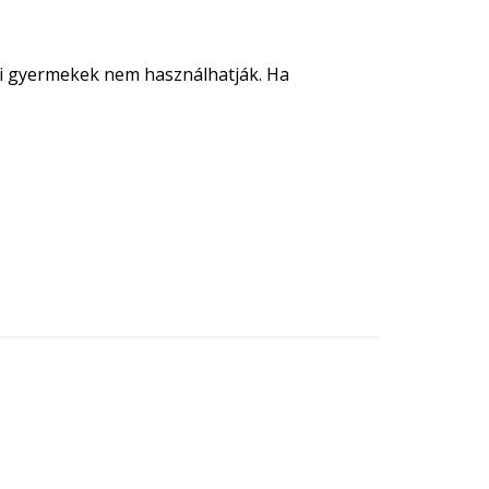
tti gyermekek nem használhatják. Ha