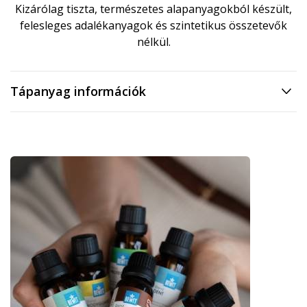
Kizárólag tiszta, természetes alapanyagokból készült,
felesleges adalékanyagok és szintetikus összetevők
nélkül.
Tápanyag információk