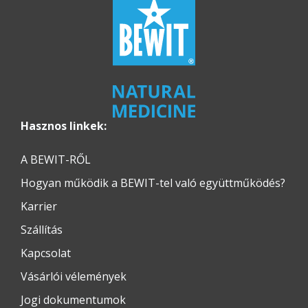
Hasznos linkek:
A BEWIT-RŐL
Hogyan működik a BEWIT-tel való együttműködés?
Karrier
Szállítás
Kapcsolat
Vásárlói vélemények
Jogi dokumentumok