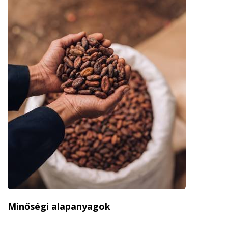
Minőségi alapanyagok