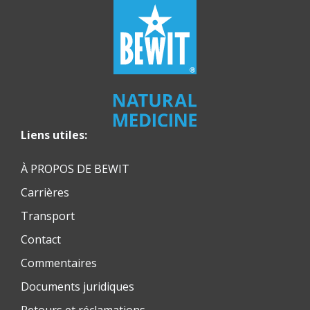
Liens utiles:
À PROPOS DE BEWIT
Carrières
Transport
Contact
Commentaires
Documents juridiques
Retours et réclamations