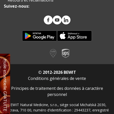
Suivez-nous:
Huile essentielle GRATUITE
© 2012-2026 BEWIT
Conditions générales de vente
Principes de traitement des données à caractère
personnel
BEWIT Natural Medicine, s.r.o., siège social Michalská 2030,
Ostrava, 710 00, numéro d'identification : 29443237, enregistré