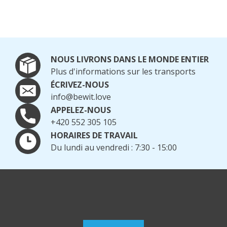
NOUS LIVRONS DANS LE MONDE ENTIER
Plus d'informations sur les transports
ÉCRIVEZ-NOUS
info@bewit.love
APPELEZ-NOUS
+420 552 305 105
HORAIRES DE TRAVAIL
Du lundi au vendredi : 7:30 - 15:00