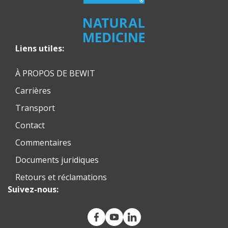
Liens utiles:
À PROPOS DE BEWIT
Carrières
Transport
Contact
Commentaires
Documents juridiques
Retours et réclamations
Suivez-nous: