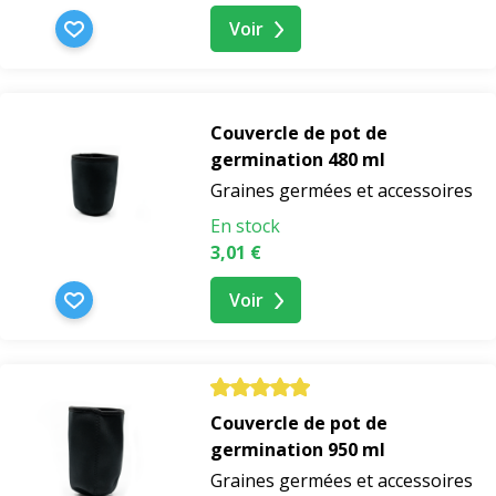
Voir
Couvercle de pot de
germination 480 ml
Graines germées et accessoires
En stock
3,01 €
Voir
Couvercle de pot de
germination 950 ml
Graines germées et accessoires