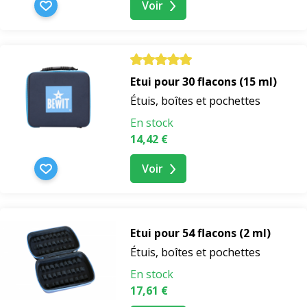
Voir
Etui pour 30 flacons (15 ml)
Étuis, boîtes et pochettes
En stock
14,42 €
Voir
Etui pour 54 flacons (2 ml)
Étuis, boîtes et pochettes
En stock
17,61 €