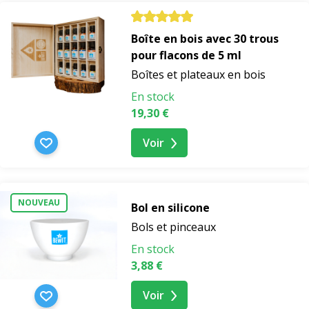
Boîte en bois avec 30 trous
pour flacons de 5 ml
Boîtes et plateaux en bois
En stock
19,30 €
Voir
NOUVEAU
Bol en silicone
Bols et pinceaux
En stock
3,88 €
Voir