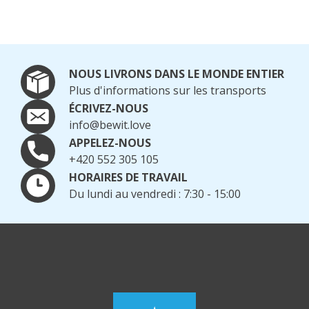
NOUS LIVRONS DANS LE MONDE ENTIER
Plus d'informations sur les transports
ÉCRIVEZ-NOUS
info@bewit.love
APPELEZ-NOUS
+420 552 305 105
HORAIRES DE TRAVAIL
Du lundi au vendredi : 7:30 - 15:00