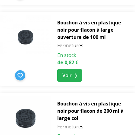
Bouchon à vis en plastique
noir pour flacon à large
ouverture de 100 ml
Fermetures
En stock
de 0,82 €
Voir
Bouchon à vis en plastique
noir pour flacon de 200 ml à
large col
Fermetures