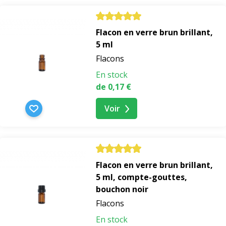
Flacon en verre brun brillant,
5 ml
Flacons
En stock
de 0,17 €
Voir
Flacon en verre brun brillant,
5 ml, compte-gouttes,
bouchon noir
Flacons
En stock