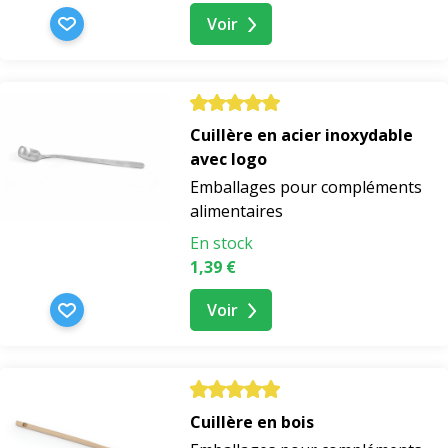
Voir
Cuillère en acier inoxydable
avec logo
Emballages pour compléments
alimentaires
En stock
1,39 €
Voir
Cuillère en bois