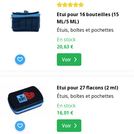
Etui pour 16 bouteilles (15
ML/5 ML)
Étuis, boîtes et pochettes
En stock
20,63 €
Voir
Etui pour 27 flacons (2 ml)
Étuis, boîtes et pochettes
En stock
16,01 €
Voir