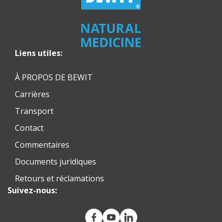
Liens utiles:
À PROPOS DE BEWIT
Carrières
Transport
Contact
Commentaires
Documents juridiques
Retours et réclamations
Suivez-nous: