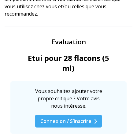
vous utilisez chez vous et/ou celles que vous
recommandez.
Evaluation
Etui pour 28 flacons (5
ml)
Vous souhaitez ajouter votre
propre critique ? Votre avis
nous intéresse.
Connexion / S’inscrire