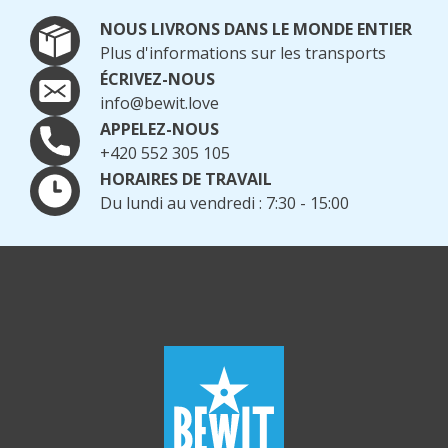
NOUS LIVRONS DANS LE MONDE ENTIER
Plus d'informations sur les transports
ÉCRIVEZ-NOUS
info@bewit.love
APPELEZ-NOUS
+420 552 305 105
HORAIRES DE TRAVAIL
Du lundi au vendredi : 7:30 - 15:00