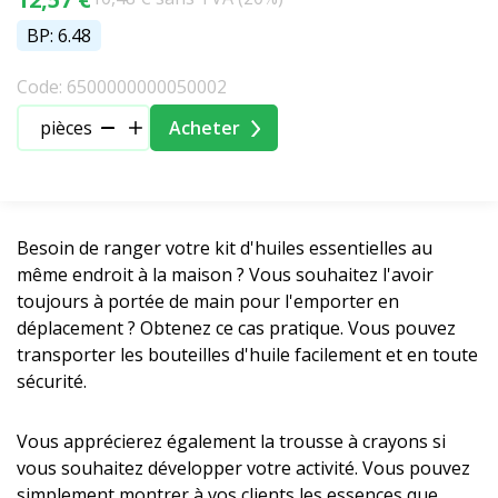
BP: 6.48
Code: 6500000000050002
pièces
Acheter
Besoin de ranger votre kit d'huiles essentielles au
même endroit à la maison ? Vous souhaitez l'avoir
toujours à portée de main pour l'emporter en
déplacement ? Obtenez ce cas pratique. Vous pouvez
transporter les bouteilles d'huile facilement et en toute
sécurité.
Vous apprécierez également la trousse à crayons si
vous souhaitez développer votre activité. Vous pouvez
simplement montrer à vos clients les essences que