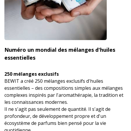
Numéro un mondial des mélanges d'huiles
essentielles
250 mélanges exclusifs
BEWIT a créé 250 mélanges exclusifs d'huiles
essentielles – des compositions simples aux mélanges
complexes inspirés par l'aromathérapie, la tradition et
les connaissances modernes.
Il ne s'agit pas seulement de quantité. Il s'agit de
profondeur, de développement propre et d'un
écosystème de parfums bien pensé pour la vie
quotidienne.