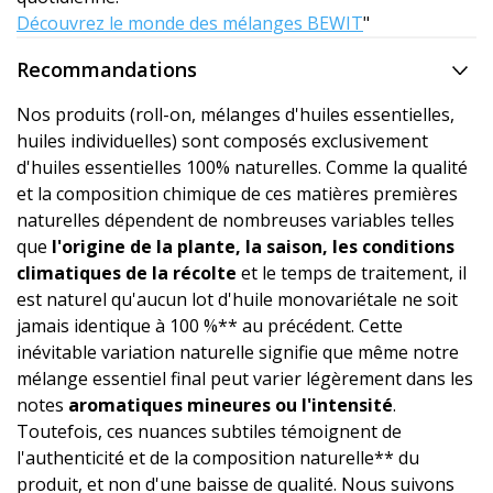
Découvrez le monde des mélanges BEWIT
"
Recommandations
Nos produits (roll-on, mélanges d'huiles essentielles,
huiles individuelles) sont composés exclusivement
d'huiles essentielles 100% naturelles. Comme la qualité
et la composition chimique de ces matières premières
naturelles dépendent de nombreuses variables telles
que
l'origine de la plante, la saison, les conditions
climatiques de la récolte
et le temps de traitement, il
est naturel qu'aucun lot d'huile monovariétale ne soit
jamais identique à 100 %** au précédent. Cette
inévitable variation naturelle signifie que même notre
mélange essentiel final peut varier légèrement dans les
notes
aromatiques mineures ou l'intensité
.
Toutefois, ces nuances subtiles témoignent de
l'authenticité et de la composition naturelle** du
produit, et non d'une baisse de qualité. Nous suivons