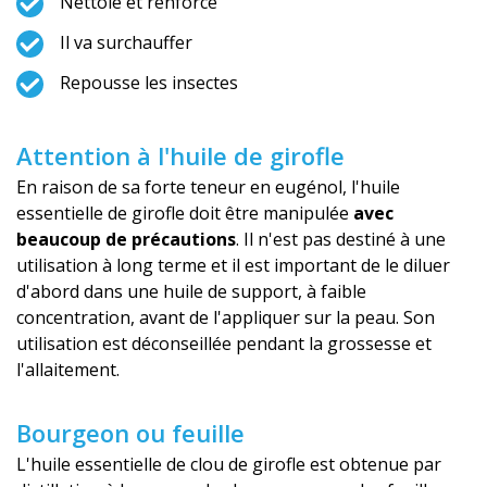
Nettoie et renforce
Il va surchauffer
Repousse les insectes
Attention à l'huile de girofle
En raison de sa forte teneur en eugénol, l'huile
essentielle de girofle doit être manipulée
avec
beaucoup de précautions
. Il n'est pas destiné à une
utilisation à long terme et il est important de le diluer
d'abord dans une huile de support, à faible
concentration, avant de l'appliquer sur la peau. Son
utilisation est déconseillée pendant la grossesse et
l'allaitement.
Bourgeon ou feuille
L'huile essentielle de clou de girofle est obtenue par