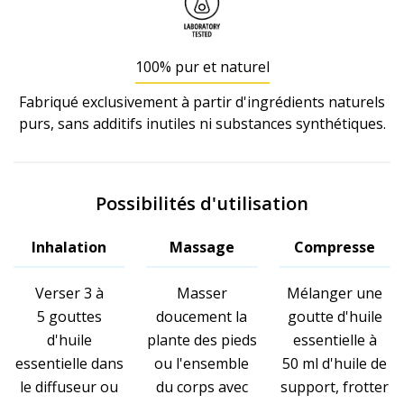
100% pur et naturel
Fabriqué exclusivement à partir d'ingrédients naturels
purs, sans additifs inutiles ni substances synthétiques.
Possibilités d'utilisation
Inhalation
Massage
Compresse
Verser 3 à
Masser
Mélanger une
5 gouttes
doucement la
goutte d'huile
d'huile
plante des pieds
essentielle à
essentielle dans
ou l'ensemble
50 ml d'huile de
le diffuseur ou
du corps avec
support, frotter