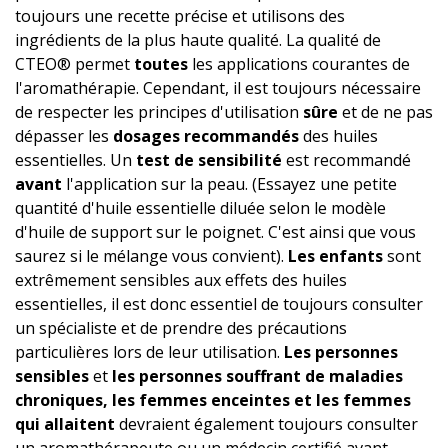
toujours une recette précise et utilisons des
ingrédients de la plus haute qualité. La qualité de
CTEO® permet
toutes
les applications courantes de
l'aromathérapie. Cependant, il est toujours nécessaire
de respecter les principes d'utilisation
sûre
et de ne pas
dépasser les
dosages recommandés
des huiles
essentielles. Un
test de sensibilité
est recommandé
avant
l'application sur la peau. (Essayez une petite
quantité d'huile essentielle diluée selon le modèle
d'huile de support sur le poignet. C'est ainsi que vous
saurez si le mélange vous convient).
Les enfants
sont
extrêmement sensibles aux effets des huiles
essentielles, il est donc essentiel de toujours consulter
un spécialiste et de prendre des précautions
particulières lors de leur utilisation.
Les personnes
sensibles
et
les personnes souffrant de maladies
chroniques, les femmes enceintes et les femmes
qui allaitent
devraient également toujours consulter