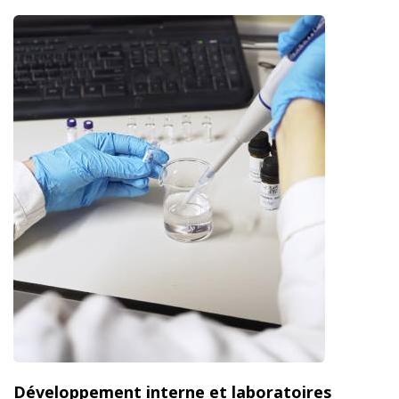
Développement interne et laboratoires