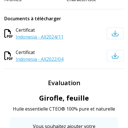
Documents à télécharger
Certificat
Indonesia - AX2024/11
Certificat
Indonesia - AX2022/04
Evaluation
Girofle, feuille
Huile essentielle CTEO® 100% pure et naturelle
Vous souhaitez ajouter votre