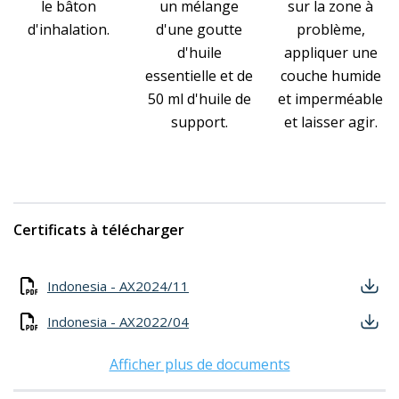
le bâton
un mélange
sur la zone à
d'inhalation.
d'une goutte
problème,
d'huile
appliquer une
essentielle et de
couche humide
50 ml d'huile de
et imperméable
support.
et laisser agir.
Certificats à télécharger
Indonesia - AX2024/11
Indonesia - AX2022/04
Afficher plus de documents