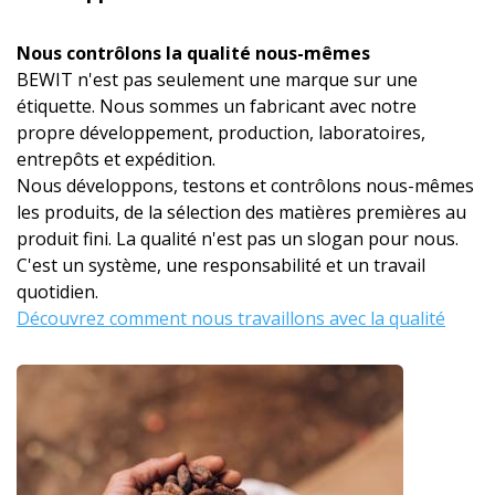
Nous contrôlons la qualité nous-mêmes
BEWIT n'est pas seulement une marque sur une
étiquette. Nous sommes un fabricant avec notre
propre développement, production, laboratoires,
entrepôts et expédition.
Nous développons, testons et contrôlons nous-mêmes
les produits, de la sélection des matières premières au
produit fini. La qualité n'est pas un slogan pour nous.
C'est un système, une responsabilité et un travail
quotidien.
Découvrez comment nous travaillons avec la qualité