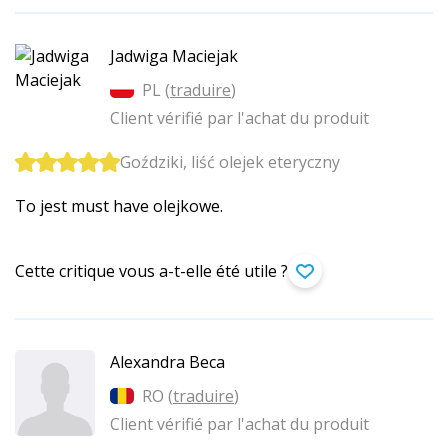
Jadwiga Maciejak
PL (
traduire
)
Client vérifié par l'achat du produit
Goździki, liść olejek eteryczny
To jest must have olejkowe.
Cette critique vous a-t-elle été utile ?
Alexandra Beca
RO (
traduire
)
Client vérifié par l'achat du produit