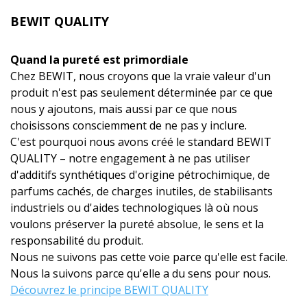
BEWIT QUALITY
Quand la pureté est primordiale
Chez BEWIT, nous croyons que la vraie valeur d'un
produit n'est pas seulement déterminée par ce que
nous y ajoutons, mais aussi par ce que nous
choisissons consciemment de ne pas y inclure.
C'est pourquoi nous avons créé le standard BEWIT
QUALITY – notre engagement à ne pas utiliser
d'additifs synthétiques d'origine pétrochimique, de
parfums cachés, de charges inutiles, de stabilisants
industriels ou d'aides technologiques là où nous
voulons préserver la pureté absolue, le sens et la
responsabilité du produit.
Nous ne suivons pas cette voie parce qu'elle est facile.
Nous la suivons parce qu'elle a du sens pour nous.
Découvrez le principe BEWIT QUALITY