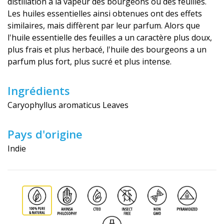
distillation à la vapeur des bourgeons ou des feuilles.
Les huiles essentielles ainsi obtenues ont des effets
similaires, mais diffèrent par leur parfum. Alors que
l'huile essentielle des feuilles a un caractère plus doux,
plus frais et plus herbacé, l'huile des bourgeons a un
parfum plus fort, plus sucré et plus intense.
Ingrédients
Caryophyllus aromaticus Leaves
Pays d'origine
Indie