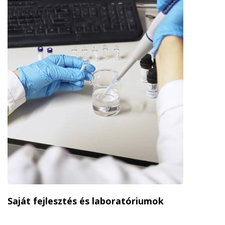
Saját fejlesztés és laboratóriumok