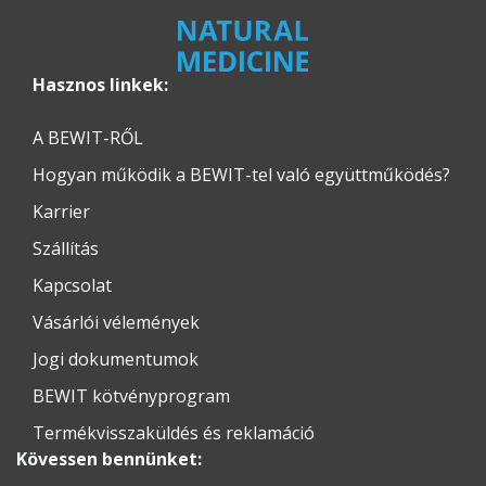
Hasznos linkek:
A BEWIT-RŐL
Hogyan működik a BEWIT-tel való együttműködés?
Karrier
Szállítás
Kapcsolat
Vásárlói vélemények
Jogi dokumentumok
BEWIT kötvényprogram
Termékvisszaküldés és reklamáció
Kövessen bennünket: