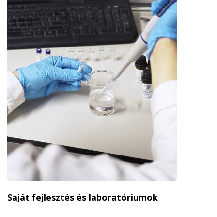
Saját fejlesztés és laboratóriumok