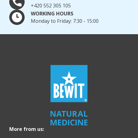
+420 552 305 105
WORKING HOURS
Monday to Friday: 7:30 - 15:00
More from us: