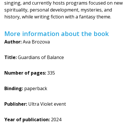
singing, and currently hosts programs focused on new
spirituality, personal development, mysteries, and
history, while writing fiction with a fantasy theme.
More information about the book
Author:
Ava Brozova
Title:
Guardians of Balance
Number of pages:
335
Binding:
paperback
Publisher:
Ultra Violet event
Year of publication:
2024