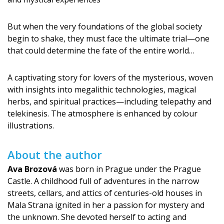
But when the very foundations of the global society
begin to shake, they must face the ultimate trial—one
that could determine the fate of the entire world…
A captivating story for lovers of the mysterious, woven
with insights into megalithic technologies, magical
herbs, and spiritual practices—including telepathy and
telekinesis. The atmosphere is enhanced by colour
illustrations.
About the author
Ava Brozová
was born in Prague under the Prague
Castle. A childhood full of adventures in the narrow
streets, cellars, and attics of centuries-old houses in
Mala Strana ignited in her a passion for mystery and
the unknown. She devoted herself to acting and