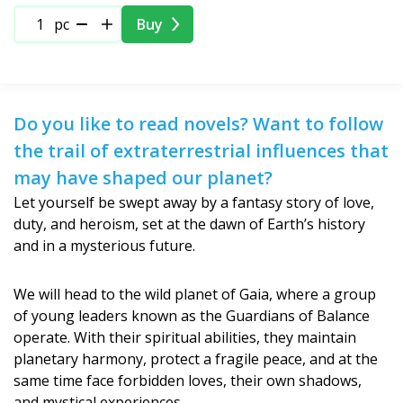
pc
Buy
Do you like to read novels? Want to follow
the trail of extraterrestrial influences that
may have shaped our planet?
Let yourself be swept away by a fantasy story of love,
duty, and heroism, set at the dawn of Earth’s history
and in a mysterious future.
We will head to the wild planet of Gaia, where a group
of young leaders known as the Guardians of Balance
operate. With their spiritual abilities, they maintain
planetary harmony, protect a fragile peace, and at the
same time face forbidden loves, their own shadows,
and mystical experiences