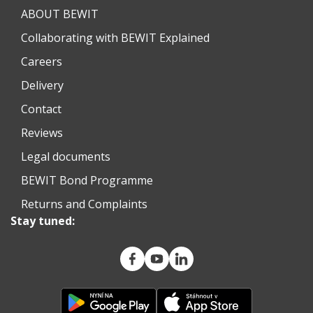
ABOUT BEWIT
Collaborating with BEWIT Explained
Careers
Delivery
Contact
Reviews
Legal documents
BEWIT Bond Programme
Returns and Complaints
Stay tuned: