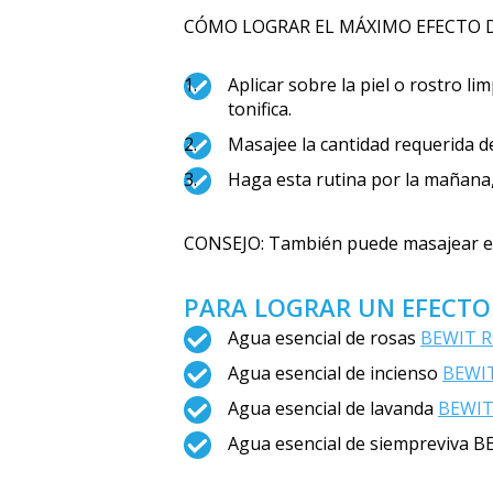
CÓMO LOGRAR EL MÁXIMO EFECTO D
Aplicar sobre la piel o rostro li
tonifica.
Masajee la cantidad requerida 
Haga esta rutina por la mañana,
CONSEJO: También puede masajear el 
PARA LOGRAR UN EFECTO
Agua esencial de rosas
BEWIT R
Agua esencial de incienso
BEWI
Agua esencial de lavanda
BEWIT
Agua esencial de siempreviva 