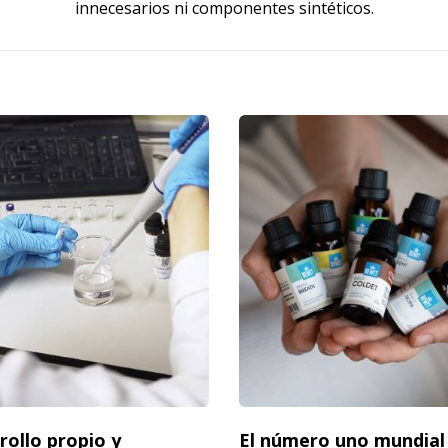
innecesarios ni componentes sintéticos.
rollo propio y
El número uno mundial