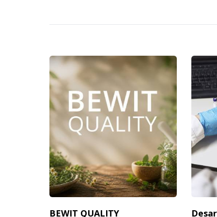
BEWIT QUALITY
Desar