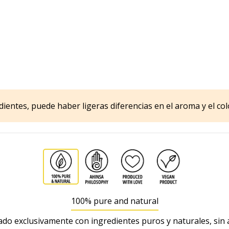
ientes, puede haber ligeras diferencias en el aroma y el colo
100% pure and natural
do exclusivamente con ingredientes puros y naturales, sin 