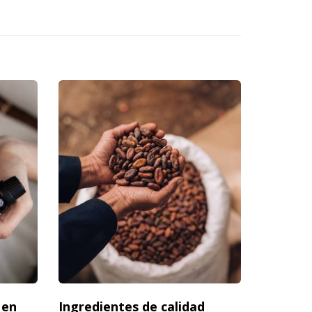
 en
Ingredientes de calidad