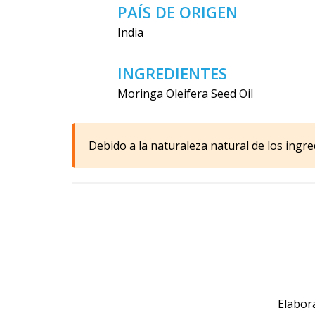
PAÍS DE ORIGEN
India
INGREDIENTES
Moringa Oleifera Seed Oil
Debido a la naturaleza natural de los ingred
Elabora