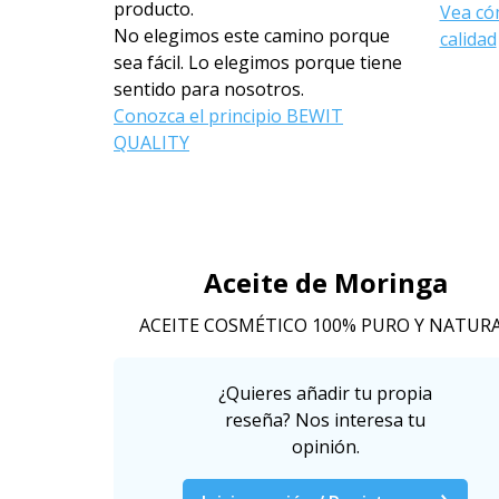
producto.
Vea có
No elegimos este camino porque
calidad
sea fácil. Lo elegimos porque tiene
sentido para nosotros.
Conozca el principio BEWIT
QUALITY
Aceite de Moringa
ACEITE COSMÉTICO 100% PURO Y NATUR
¿Quieres añadir tu propia
reseña? Nos interesa tu
opinión.