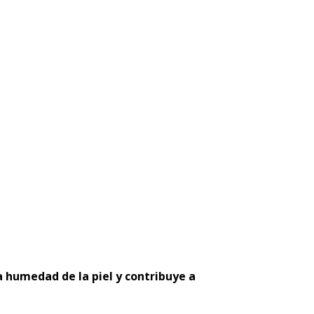
a
humedad
de la piel y contribuye a