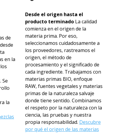
Desde el origen hasta el
producto terminado
La calidad
comienza en el origen de la
materia prima. Por eso,
as de
seleccionamos cuidadosamente a
 desde
los proveedores, rastreamos el
ta
origen, el método de
s en la
procesamiento y el significado de
 los
cada ingrediente. Trabajamos con
materias primas BIO, enfoque
. Se
RAW, fuentes vegetales y materias
rollo
primas de la naturaleza salvaje
donde tiene sentido. Combinamos
ra la
el respeto por la naturaleza con la
ciencia, las pruebas y nuestra
ezclas
propia responsabilidad.
Descubre
por qué el origen de las materias