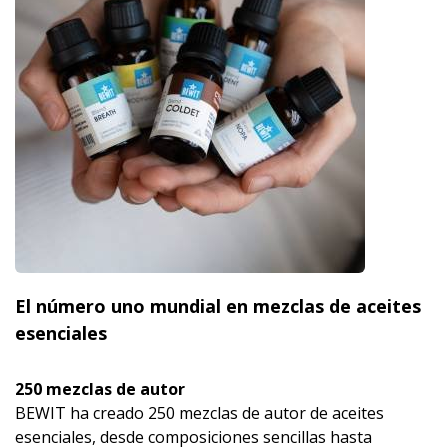
El número uno mundial en mezclas de aceites
esenciales
250 mezclas de autor
BEWIT ha creado 250 mezclas de autor de aceites
esenciales, desde composiciones sencillas hasta