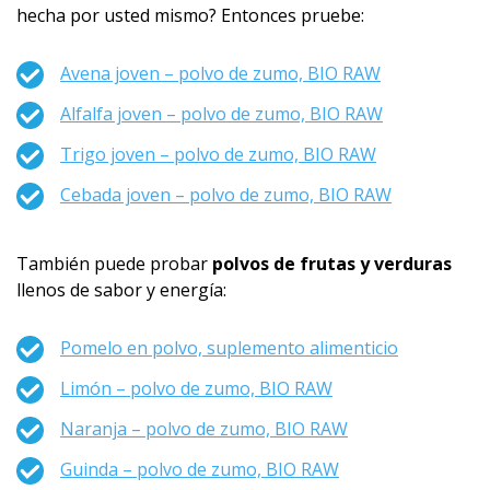
hecha por usted mismo? Entonces pruebe:
Avena joven – polvo de zumo, BIO RAW
Alfalfa joven – polvo de zumo, BIO RAW
Trigo joven – polvo de zumo, BIO RAW
Cebada joven – polvo de zumo, BIO RAW
También puede probar
polvos de frutas y verduras
llenos de sabor y energía:
Pomelo en polvo, suplemento alimenticio
Limón – polvo de zumo, BIO RAW
Naranja – polvo de zumo, BIO RAW
Guinda – polvo de zumo, BIO RAW