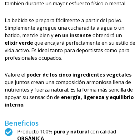
también durante un mayor esfuerzo físico o mental.
La bebida se prepara fácilmente a partir del polvo.
Simplemente agregue una cucharadita a agua o un
batido, mezcle bien y
en un instante
obtendrá un
elixir verde
que encajará perfectamente en su estilo de
vida activo. Es ideal tanto para deportistas como para
profesionales ocupados.
Valore el
poder de los cinco ingredientes vegetales
que juntos crean una composición armoniosa llena de
nutrientes y fuerza natural. Es la forma más sencilla de
apoyar su sensación de
energía, ligereza y equilibrio
interno
.
Beneficios
Producto 100%
puro
y
natural
con calidad
ORGÁNICA