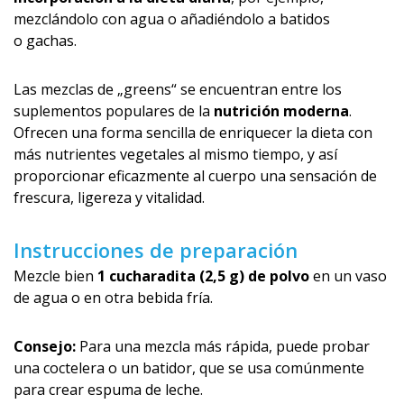
mezclándolo con agua o añadiéndolo a batidos
o gachas.
Las mezclas de „greens“ se encuentran entre los
suplementos populares de la
nutrición moderna
.
Ofrecen una forma sencilla de enriquecer la dieta con
más nutrientes vegetales al mismo tiempo, y así
proporcionar eficazmente al cuerpo una sensación de
frescura, ligereza y vitalidad.
Instrucciones de preparación
Mezcle bien
1 cucharadita (2,5 g) de polvo
en un vaso
de agua o en otra bebida fría.
Consejo:
Para una mezcla más rápida, puede probar
una coctelera o un batidor, que se usa comúnmente
para crear espuma de leche.