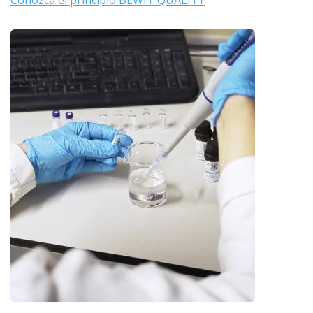
Conozca el principio BEWIT QUALITY