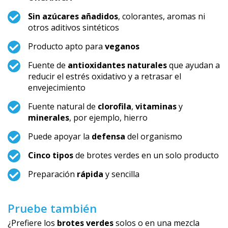
Sin azúcares añadidos
, colorantes, aromas ni
otros aditivos sintéticos
Producto apto para
veganos
Fuente de
antioxidantes naturales
que ayudan a
reducir el estrés oxidativo y a retrasar el
envejecimiento
Fuente natural de
clorofila
,
vitaminas
y
minerales
, por ejemplo, hierro
Puede apoyar la
defensa
del organismo
Cinco tipos
de brotes verdes en un solo producto
Preparación
rápida
y sencilla
Pruebe también
¿Prefiere los
brotes verdes
solos o en una mezcla