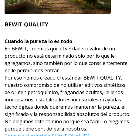
BEWIT QUALITY
Cuando la pureza lo es todo
En BEWIT, creemos que el verdadero valor de un
producto no está determinado solo por lo que le
agregamos, sino también por lo que conscientemente
no le permitimos entrar.
Por eso hemos creado el estándar BEWIT QUALITY,
nuestro compromiso de no utilizar aditivos sintéticos
de origen petroquímico, fragancias ocultas, rellenos
innecesarios, estabilizadores industriales ni ayudas
tecnológicas donde queremos mantener la pureza, el
significado y la responsabilidad absolutos del producto.
No elegimos este camino porque sea fácil. Lo elegimos
porque tiene sentido para nosotros.