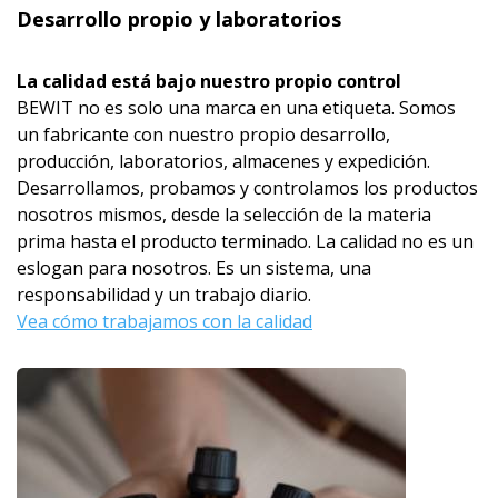
Desarrollo propio y laboratorios
La calidad está bajo nuestro propio control
BEWIT no es solo una marca en una etiqueta. Somos
un fabricante con nuestro propio desarrollo,
producción, laboratorios, almacenes y expedición.
Desarrollamos, probamos y controlamos los productos
nosotros mismos, desde la selección de la materia
prima hasta el producto terminado. La calidad no es un
eslogan para nosotros. Es un sistema, una
responsabilidad y un trabajo diario.
Vea cómo trabajamos con la calidad