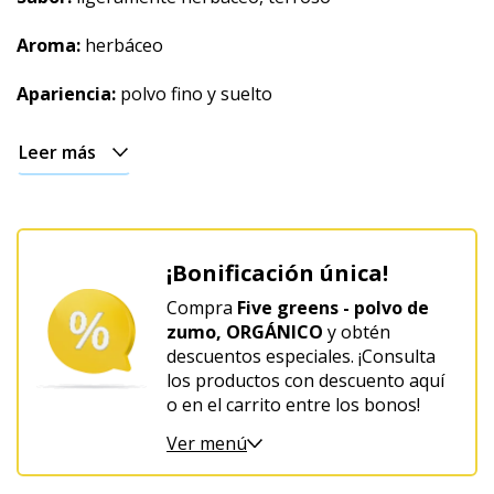
Aroma:
herbáceo
Apariencia:
polvo fino y suelto
Leer más
¡Bonificación única!
Compra
Five greens - polvo de
zumo, ORGÁNICO
y obtén
descuentos especiales. ¡Consulta
los productos con descuento aquí
o en el carrito entre los bonos!
Ver menú