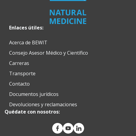
Enlaces útiles:
Acerca de BEWIT
Consejo Asesor Médico y Científico
Carreras
Transporte
Contacto
Documentos jurídicos
Devoluciones y reclamaciones
Quédate con nosotros: