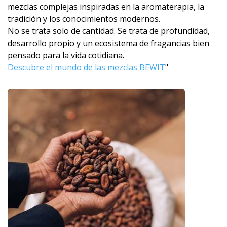
mezclas complejas inspiradas en la aromaterapia, la
tradición y los conocimientos modernos.
No se trata solo de cantidad. Se trata de profundidad,
desarrollo propio y un ecosistema de fragancias bien
pensado para la vida cotidiana.
Descubre el mundo de las mezclas BEWIT
"