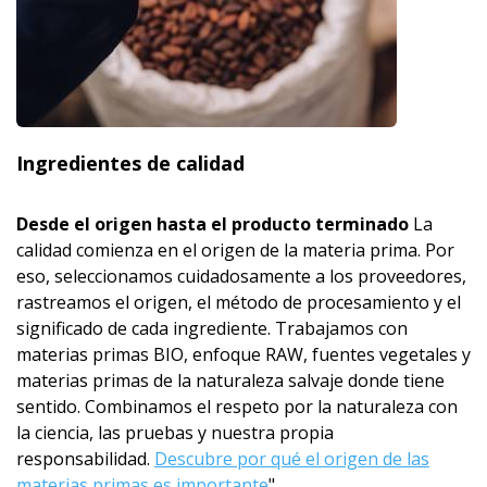
Ingredientes de calidad
Desde el origen hasta el producto terminado
La
calidad comienza en el origen de la materia prima. Por
eso, seleccionamos cuidadosamente a los proveedores,
rastreamos el origen, el método de procesamiento y el
significado de cada ingrediente. Trabajamos con
materias primas BIO, enfoque RAW, fuentes vegetales y
materias primas de la naturaleza salvaje donde tiene
sentido. Combinamos el respeto por la naturaleza con
la ciencia, las pruebas y nuestra propia
responsabilidad.
Descubre por qué el origen de las
materias primas es importante
"