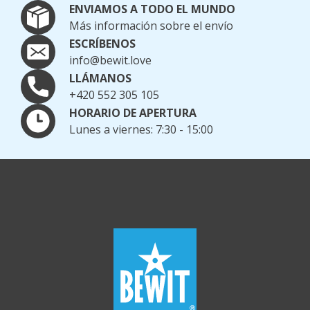
ENVIAMOS A TODO EL MUNDO
Más información sobre el envío
ESCRÍBENOS
info@bewit.love
LLÁMANOS
+420 552 305 105
HORARIO DE APERTURA
Lunes a viernes: 7:30 - 15:00