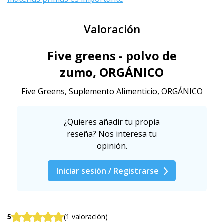
Valoración
Five greens - polvo de
zumo, ORGÁNICO
Five Greens, Suplemento Alimenticio, ORGÁNICO
¿Quieres añadir tu propia
reseña? Nos interesa tu
opinión.
Iniciar sesión / Registrarse
5
(1 valoración)