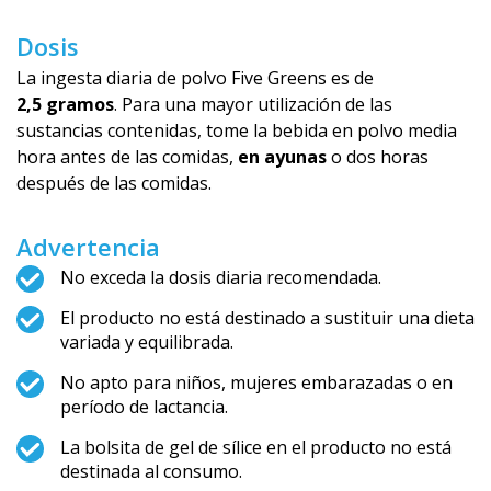
Dosis
La ingesta diaria de polvo Five Greens es de
2,5 gramos
. Para una mayor utilización de las
sustancias contenidas, tome la bebida en polvo media
hora antes de las comidas,
en ayunas
o dos horas
después de las comidas.
Advertencia
No exceda la dosis diaria recomendada.
El producto no está destinado a sustituir una dieta
variada y equilibrada.
No apto para niños, mujeres embarazadas o en
período de lactancia.
La bolsita de gel de sílice en el producto no está
destinada al consumo.