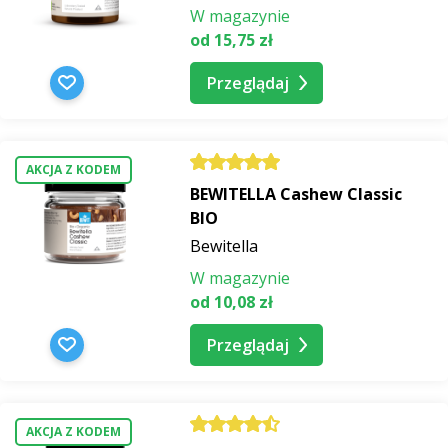
W magazynie
od 15,75 zł
Przeglądaj
AKCJA Z KODEM
BEWITELLA Cashew Classic
BIO
Bewitella
W magazynie
od 10,08 zł
Przeglądaj
AKCJA Z KODEM