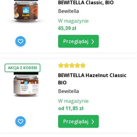
BEWITELLA Classic, BIO
Bewitella
W magazynie
65,39 zł
Przeglądaj
AKCJA Z KODEM
BEWITELLA Hazelnut Classic
BIO
Bewitella
W magazynie
od 11,85 zł
Przeglądaj