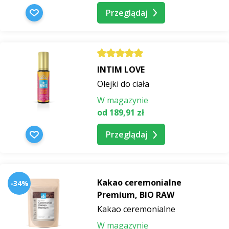
Przeglądaj
INTIM LOVE
Olejki do ciała
W magazynie
od 189,91 zł
Przeglądaj
Kakao ceremonialne
-34%
Premium, BIO RAW
Kakao ceremonialne
W magazynie