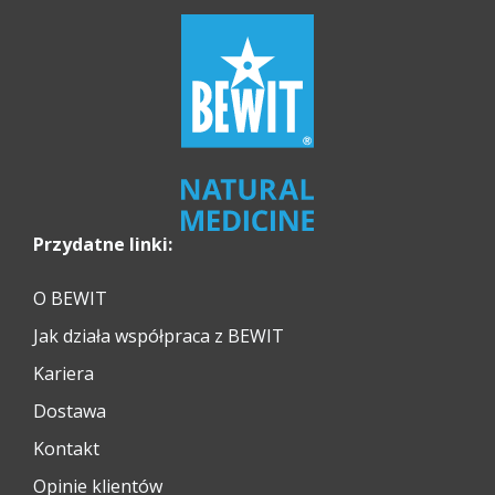
Przydatne linki:
O BEWIT
Jak działa współpraca z BEWIT
Kariera
Dostawa
Kontakt
Opinie klientów