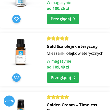
W magazynie
od 100,26 zł
Przeglądaj
Gold Sca olejek eteryczny
Mieszanki olejków eterycznych
W magazynie
od 109,49 zł
Przeglądaj
-50%
Golden Cream – Timeless