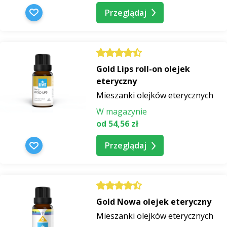
Przeglądaj
Gold Lips roll-on olejek
eteryczny
Mieszanki olejków eterycznych
W magazynie
od 54,56 zł
Przeglądaj
Gold Nowa olejek eteryczny
Mieszanki olejków eterycznych