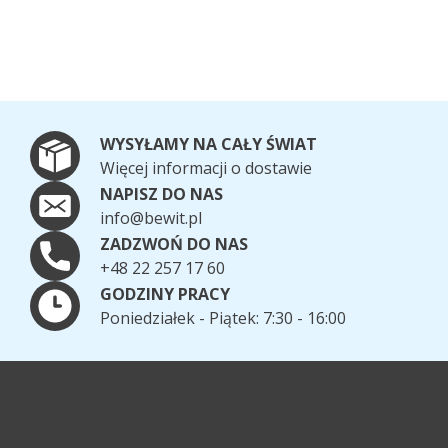
WYSYŁAMY NA CAŁY ŚWIAT
Więcej informacji o dostawie
NAPISZ DO NAS
info@bewit.pl
ZADZWOŃ DO NAS
+48 22 257 17 60
GODZINY PRACY
Poniedziałek - Piątek: 7:30 - 16:00