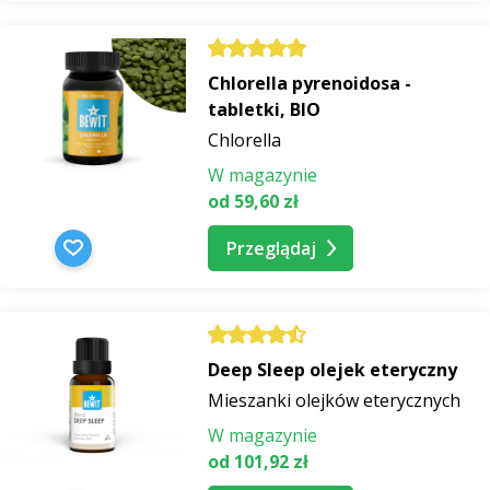
Chlorella pyrenoidosa -
tabletki, BIO
Chlorella
W magazynie
od 59,60 zł
Przeglądaj
Deep Sleep olejek eteryczny
Mieszanki olejków eterycznych
W magazynie
od 101,92 zł