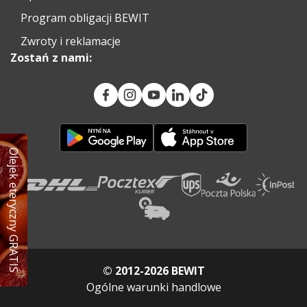
Program obligacji BEWIT
Zwroty i reklamacje
Zostań z nami:
Olejek eteryczny GRATIS
© 2012-2026 BEWIT
Ogólne warunki handlowe