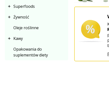
Superfoods
Żywność
Oleje roślinne
Kawy
Opakowania do
suplementów diety