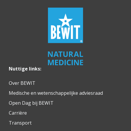
Nuttige links:
Over BEWIT
Medische en wetenschappelijke adviesraad
Open Dag bij BEWIT
Carrière
Transport