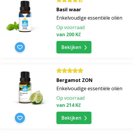
Basil waar
Enkelvoudige essentiële oliën
Op voorraad
van 200 Kč
Bekijken
Bergamot ZON
Enkelvoudige essentiële oliën
Op voorraad
van 214 Kč
Bekijken