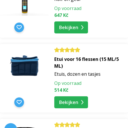
Op voorraad
647 Kč
Bekijken
Etui voor 16 flessen (15 ML/5
ML)
Etuis, dozen en tasjes
Op voorraad
514 Kč
Bekijken