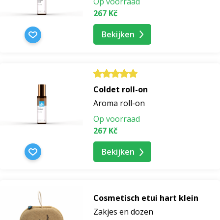
Op voorraad
267 Kč
Bekijken
Coldet roll-on
Aroma roll-on
Op voorraad
267 Kč
Bekijken
Cosmetisch etui hart klein
Zakjes en dozen