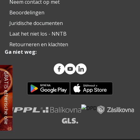
Neem contact op met
Beoordelingen
Juridische documenten
Laat het niet los - NNTB
Retourneren en klachten
Ga niet weg:
GRATIS etherische olie