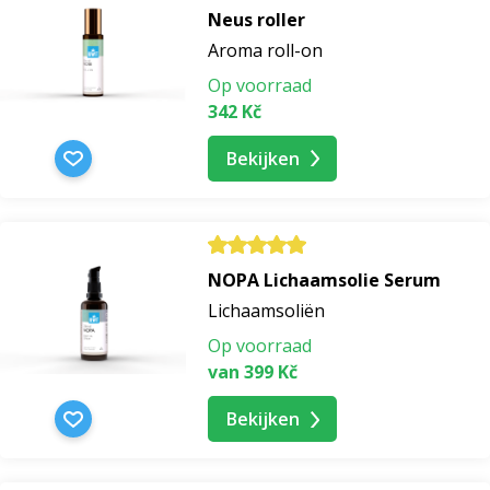
Neus roller
Aroma roll-on
Op voorraad
342 Kč
Bekijken
NOPA Lichaamsolie Serum
Lichaamsoliën
Op voorraad
van 399 Kč
Bekijken