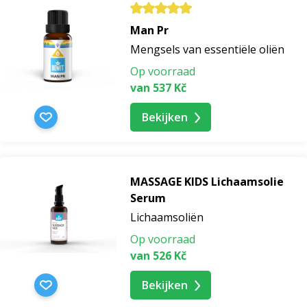
Man Pr
Mengsels van essentiële oliën
Op voorraad
van 537 Kč
Bekijken
MASSAGE KIDS Lichaamsolie
Serum
Lichaamsoliën
Op voorraad
van 526 Kč
Bekijken