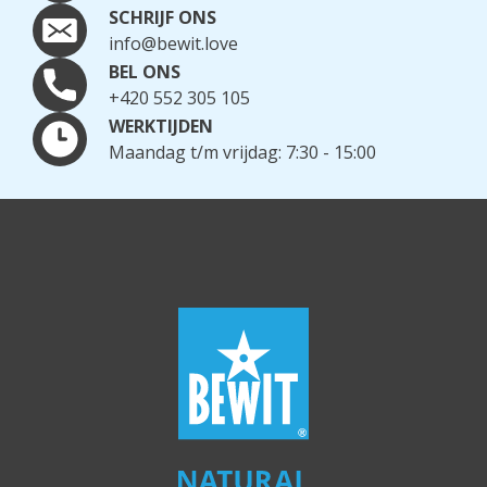
SCHRIJF ONS
info@bewit.love
BEL ONS
+420 552 305 105
WERKTIJDEN
Maandag t/m vrijdag: 7:30 - 15:00