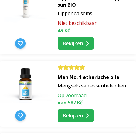
sun BIO
Lippenbalsems
Niet beschikbaar
49 Kč
Bekijken
Man No. 1 etherische olie
Mengsels van essentiële oliën
Op voorraad
van 587 Kč
Bekijken