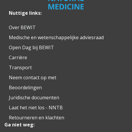
Nuttige links:
Over BEWIT
Medische en wetenschappelijke adviesraad
Open Dag bij BEWIT
Carrière
Transport
Neem contact op met
Beoordelingen
Juridische documenten
Laat het niet los - NNTB
Retourneren en klachten
Ga niet weg: