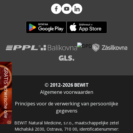
GRATIS etherische olie
© 2012-2026 BEWIT
Algemene voorwaarden
Principes voor de verwerking van persoonlijke
gegevens
BEWIT Natural Medicine, s.r.o., maatschappelijke zetel
Michalská 2030, Ostrava, 710 00, identificatienummer: