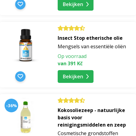
Bekijken
Insect Stop etherische olie
Mengsels van essentiële oliën
Op voorraad
van 391 Kč
Bekijken
-36%
Kokosoliezeep - natuurlijke
basis voor
reinigingsmiddelen en zeep
Cosmetische grondstoffen