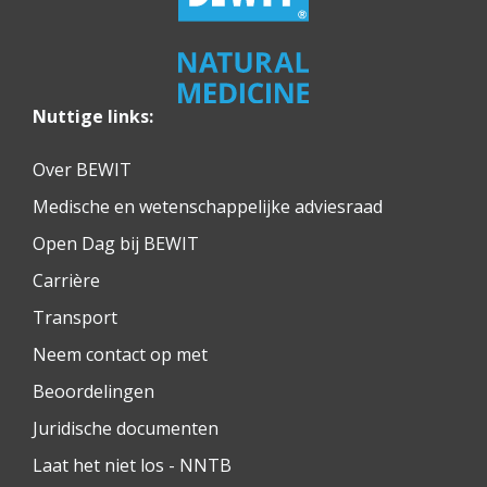
Nuttige links:
Over BEWIT
Medische en wetenschappelijke adviesraad
Open Dag bij BEWIT
Carrière
Transport
Neem contact op met
Beoordelingen
Juridische documenten
Laat het niet los - NNTB