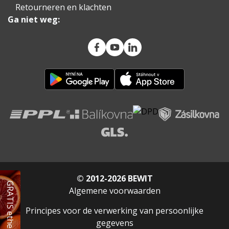
Retourneren en klachten
Ga niet weg:
© 2012-2026 BEWIT
GRATIS etherische olie
Algemene voorwaarden
Principes voor de verwerking van persoonlijke
gegevens