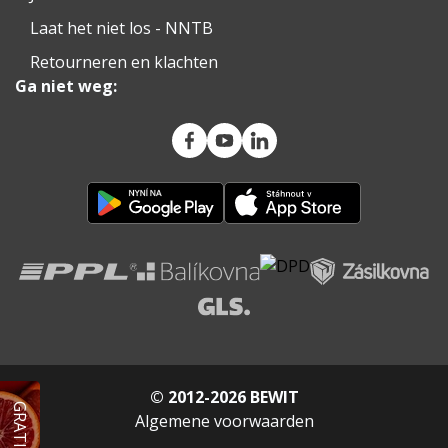
Laat het niet los - NNTB
Retourneren en klachten
Ga niet weg:
© 2012-2026 BEWIT
Algemene voorwaarden