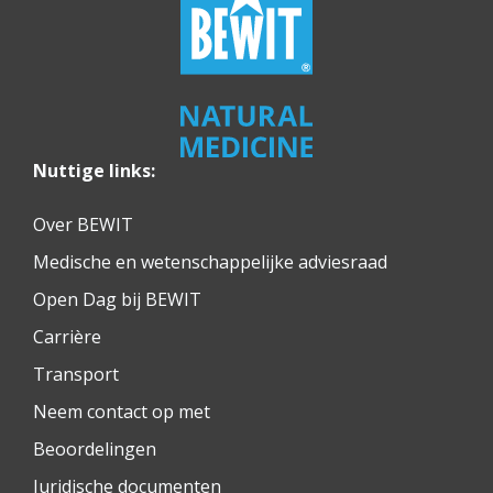
Nuttige links:
Over BEWIT
Medische en wetenschappelijke adviesraad
Open Dag bij BEWIT
Carrière
Transport
Neem contact op met
Beoordelingen
Juridische documenten