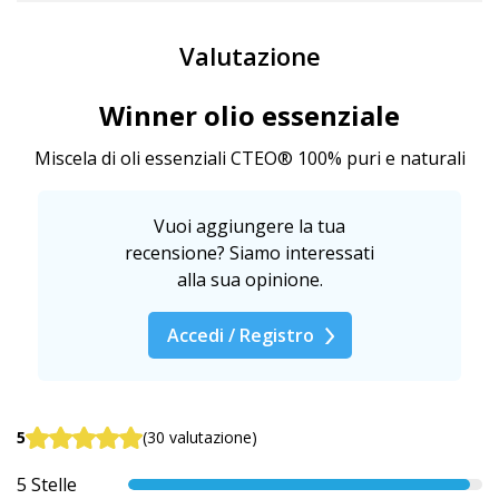
Valutazione
Winner olio essenziale
Miscela di oli essenziali CTEO® 100% puri e naturali
Vuoi aggiungere la tua
recensione? Siamo interessati
alla sua opinione.
Accedi / Registro
5
(30 valutazione)
5 Stelle