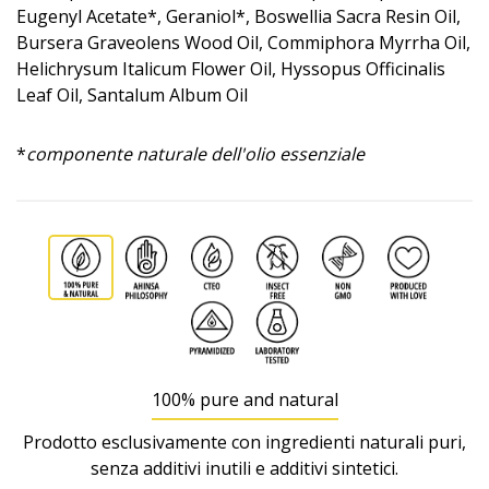
Eugenyl Acetate*, Geraniol*, Boswellia Sacra Resin Oil,
Bursera Graveolens Wood Oil, Commiphora Myrrha Oil,
Helichrysum Italicum Flower Oil, Hyssopus Officinalis
Leaf Oil, Santalum Album Oil
*
componente naturale dell'olio essenziale
100% pure and natural
Prodotto esclusivamente con ingredienti naturali puri,
senza additivi inutili e additivi sintetici.