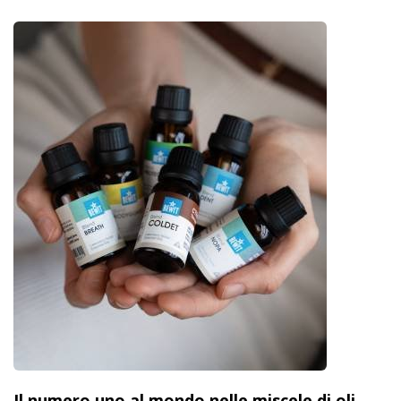
Il numero uno al mondo nelle miscele di oli