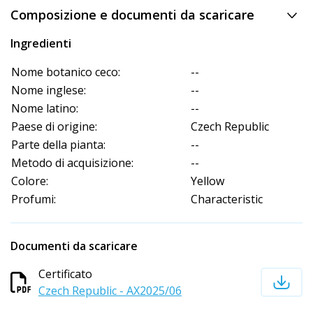
Composizione e documenti da scaricare
Ingredienti
Nome botanico ceco:
--
Nome inglese:
--
Nome latino:
--
Paese di origine:
Czech Republic
Parte della pianta:
--
Metodo di acquisizione:
--
Colore:
Yellow
Profumi:
Characteristic
Documenti da scaricare
Certificato
Czech Republic - AX2025/06