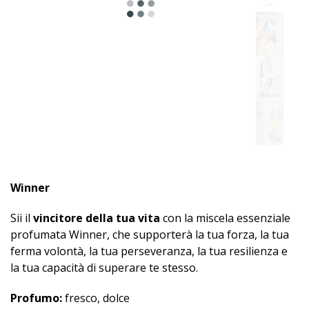
Winner
Sii il
vincitore della tua vita
con la miscela essenziale
profumata Winner, che supporterà la tua forza, la tua
ferma volontà, la tua perseveranza, la tua resilienza e
la tua capacità di superare te stesso.
Profumo:
fresco, dolce