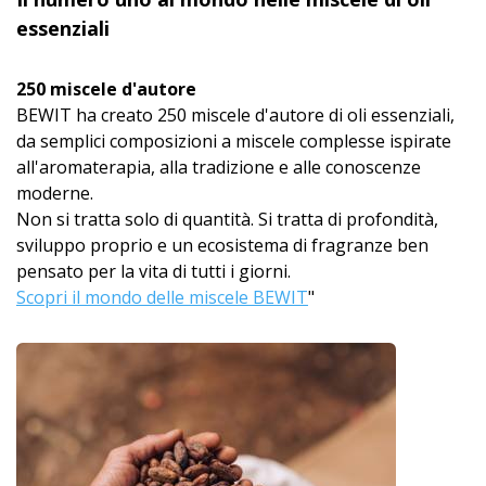
essenziali
250 miscele d'autore
BEWIT ha creato 250 miscele d'autore di oli essenziali,
da semplici composizioni a miscele complesse ispirate
all'aromaterapia, alla tradizione e alle conoscenze
moderne.
Non si tratta solo di quantità. Si tratta di profondità,
sviluppo proprio e un ecosistema di fragranze ben
pensato per la vita di tutti i giorni.
Scopri il mondo delle miscele BEWIT
"