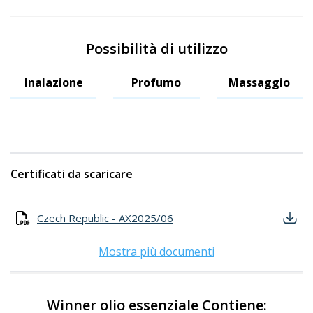
Possibilità di utilizzo
Inalazione
Profumo
Massaggio
Certificati da scaricare
Czech Republic - AX2025/06
Mostra più documenti
Winner olio essenziale Contiene: