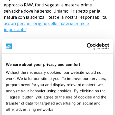
approccio RAW, fonti vegetali e materie prime
selvatiche dove ha senso. Uniamo il rispetto per la
natura con la scienza, i test e la nostra responsabilità.
Scopri perché l'origine delle materie prime è
importante
"
We care about your privacy and comfort
Without the necessary cookies, our website would not
work. We tailor our site to you. To improve our services,
prepare news for you and display relevant content, we
analyze your behavior using cookies. By clicking on the
"I agree" button, you agree to the use of cookies and the
transfer of data for targeted advertising on social and
other advertising networks.