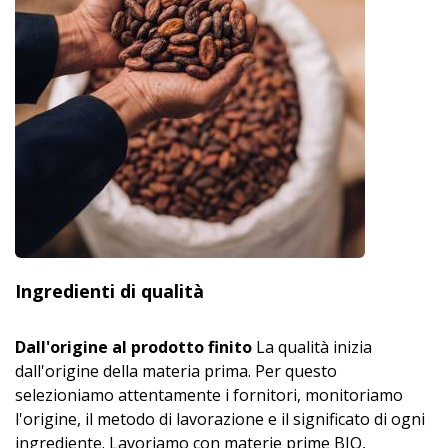
Ingredienti di qualità
Dall'origine al prodotto finito
La qualità inizia
dall'origine della materia prima. Per questo
selezioniamo attentamente i fornitori, monitoriamo
l'origine, il metodo di lavorazione e il significato di ogni
ingrediente. Lavoriamo con materie prime BIO,