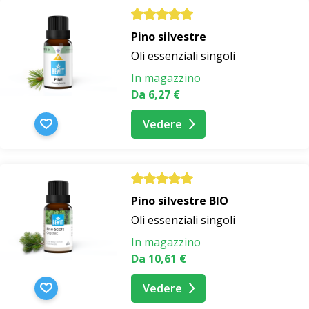
Pino silvestre
Oli essenziali singoli
In magazzino
Da 6,27 €
Vedere
Pino silvestre BIO
Oli essenziali singoli
In magazzino
Da 10,61 €
Vedere