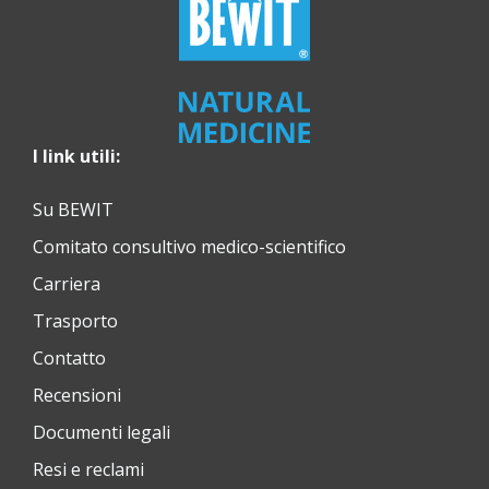
I link utili:
Su BEWIT
Comitato consultivo medico-scientifico
Carriera
Trasporto
Contatto
Recensioni
Documenti legali
Resi e reclami