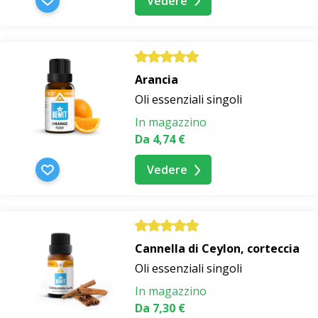
Vedere
Arancia
Oli essenziali singoli
In magazzino
Da 4,74 €
Vedere
Cannella di Ceylon, corteccia
Oli essenziali singoli
In magazzino
Da 7,30 €