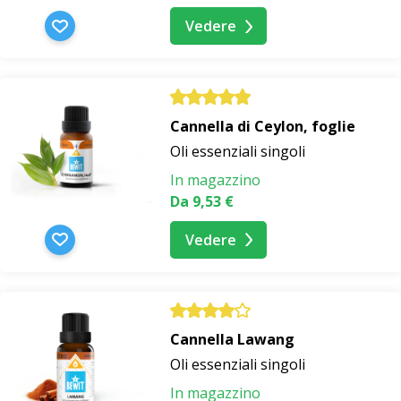
Vedere
Cannella di Ceylon, foglie
Oli essenziali singoli
In magazzino
Da 9,53 €
Vedere
Cannella Lawang
Oli essenziali singoli
In magazzino