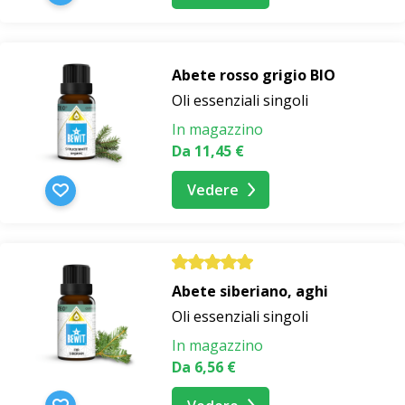
Abete rosso grigio BIO
Oli essenziali singoli
In magazzino
Da 11,45 €
Vedere
Abete siberiano, aghi
Oli essenziali singoli
In magazzino
Da 6,56 €