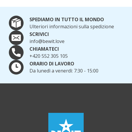
SPEDIAMO IN TUTTO IL MONDO
Ulteriori informazioni sulla spedizione
SCRIVICI
info@bewit.love
CHIAMATECI
+420 552 305 105
ORARIO DI LAVORO
Da lunedì a venerdì: 7:30 - 15:00