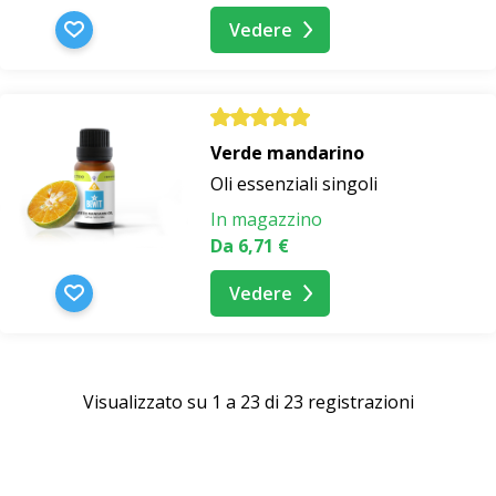
Vedere
Verde mandarino
Oli essenziali singoli
In magazzino
Da 6,71 €
Vedere
Visualizzato su 1 a 23 di 23 registrazioni