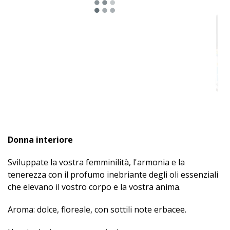
Donna interiore
Sviluppate la vostra femminilità, l'armonia e la
tenerezza con il profumo inebriante degli oli essenziali
che elevano il vostro corpo e la vostra anima.
Aroma: dolce, floreale, con sottili note erbacee.