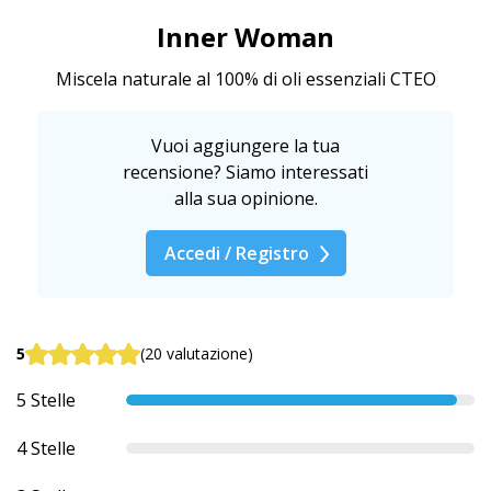
Inner Woman
Miscela naturale al 100% di oli essenziali CTEO
Vuoi aggiungere la tua
recensione? Siamo interessati
alla sua opinione.
Accedi / Registro
5
(20 valutazione)
5 Stelle
4 Stelle