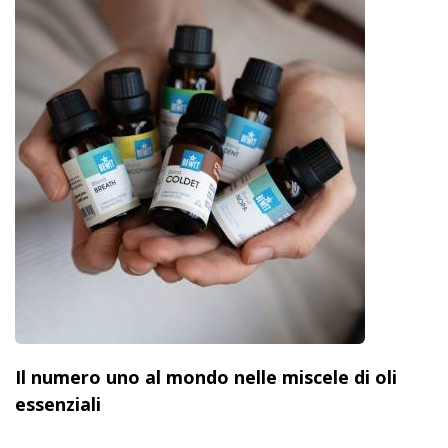
Il numero uno al mondo nelle miscele di oli
essenziali