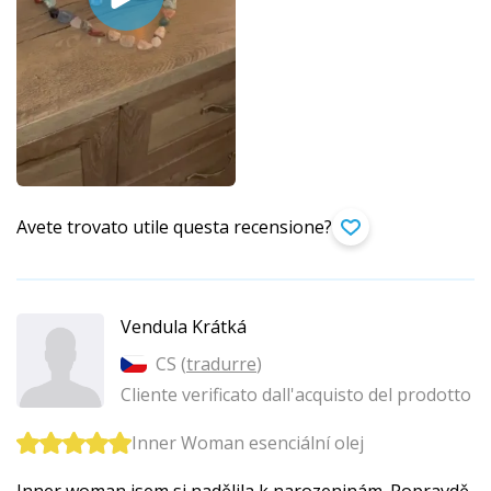
Avete trovato utile questa recensione?
Vendula Krátká
CS (
tradurre
)
Cliente verificato dall'acquisto del prodotto
Inner Woman esenciální olej