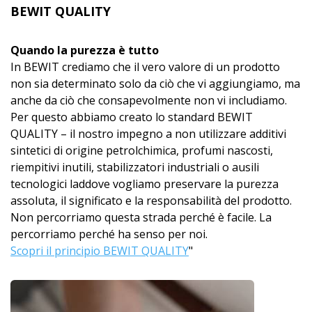
BEWIT QUALITY
Quando la purezza è tutto
In BEWIT crediamo che il vero valore di un prodotto
non sia determinato solo da ciò che vi aggiungiamo, ma
anche da ciò che consapevolmente non vi includiamo.
Per questo abbiamo creato lo standard BEWIT
QUALITY – il nostro impegno a non utilizzare additivi
sintetici di origine petrolchimica, profumi nascosti,
riempitivi inutili, stabilizzatori industriali o ausili
tecnologici laddove vogliamo preservare la purezza
assoluta, il significato e la responsabilità del prodotto.
Non percorriamo questa strada perché è facile. La
percorriamo perché ha senso per noi.
Scopri il principio BEWIT QUALITY
"