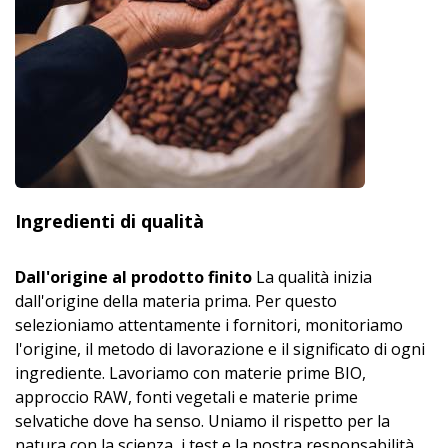
Ingredienti di qualità
Dall'origine al prodotto finito
La qualità inizia
dall'origine della materia prima. Per questo
selezioniamo attentamente i fornitori, monitoriamo
l'origine, il metodo di lavorazione e il significato di ogni
ingrediente. Lavoriamo con materie prime BIO,
approccio RAW, fonti vegetali e materie prime
selvatiche dove ha senso. Uniamo il rispetto per la
natura con la scienza, i test e la nostra responsabilità.