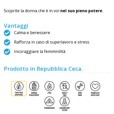
Scoprite la donna che è in voi
nel suo pieno potere
.
Vantaggi
Calma e benessere
Rafforza in caso di superlavoro e stress
Incoraggiare la femminilità
Prodotto in Repubblica Ceca.