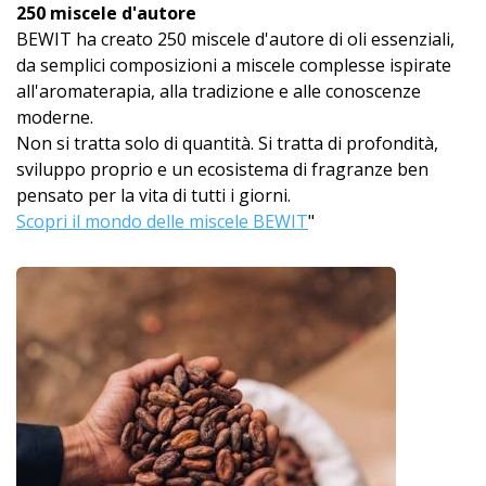
250 miscele d'autore
BEWIT ha creato 250 miscele d'autore di oli essenziali,
da semplici composizioni a miscele complesse ispirate
all'aromaterapia, alla tradizione e alle conoscenze
moderne.
Non si tratta solo di quantità. Si tratta di profondità,
sviluppo proprio e un ecosistema di fragranze ben
pensato per la vita di tutti i giorni.
Scopri il mondo delle miscele BEWIT
"