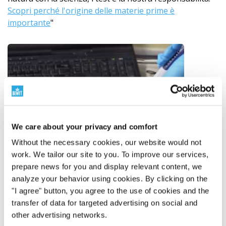
Scopri perché l'origine delle materie prime è
importante
"
We care about your privacy and comfort
Without the necessary cookies, our website would not
work. We tailor our site to you. To improve our services,
prepare news for you and display relevant content, we
analyze your behavior using cookies. By clicking on the
"I agree" button, you agree to the use of cookies and the
transfer of data for targeted advertising on social and
other advertising networks.