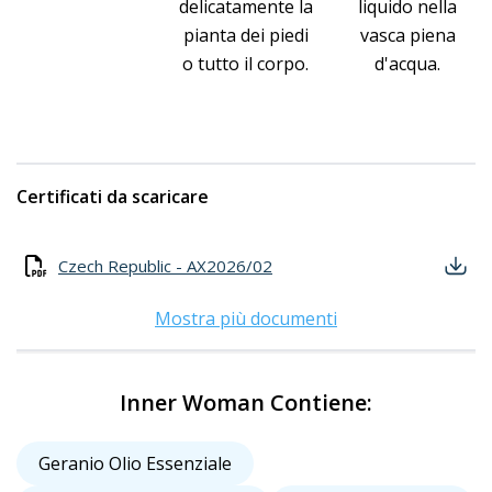
delicatamente la
liquido nella
pianta dei piedi
vasca piena
o tutto il corpo.
d'acqua.
Certificati da scaricare
Czech Republic - AX2026/02
Mostra più documenti
Inner Woman Contiene:
Geranio Olio Essenziale