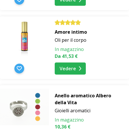
Amore intimo
Oli per il corpo
In magazzino
Da 41,53 €
Vedere
Anello aromatico Albero
della Vita
Gioielli aromatici
In magazzino
10,36 €