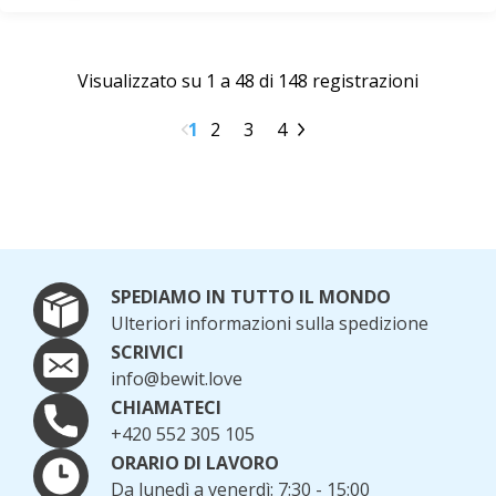
Visualizzato su 1 a 48 di 148 registrazioni
1
2
3
4
SPEDIAMO IN TUTTO IL MONDO
Ulteriori informazioni sulla spedizione
SCRIVICI
info@bewit.love
CHIAMATECI
+420 552 305 105
ORARIO DI LAVORO
Da lunedì a venerdì: 7:30 - 15:00