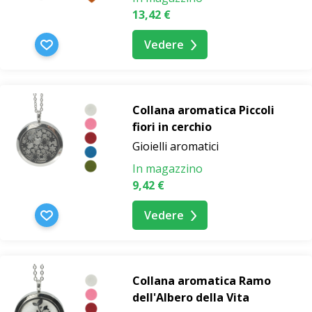
13,42 €
Vedere
Collana aromatica Piccoli
fiori in cerchio
Gioielli aromatici
In magazzino
9,42 €
Vedere
Collana aromatica Ramo
dell'Albero della Vita