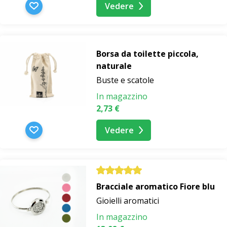
Vedere
Borsa da toilette piccola,
naturale
Buste e scatole
In magazzino
2,73 €
Vedere
Bracciale aromatico Fiore blu
Gioielli aromatici
In magazzino