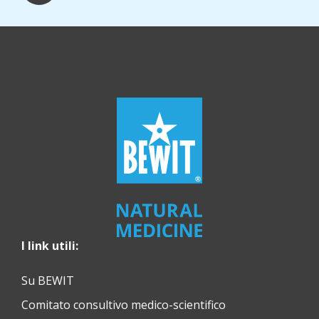
I link utili:
Su BEWIT
Comitato consultivo medico-scientifico