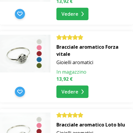
13,92 €
Vedere
Bracciale aromatico Forza
vitale
Gioielli aromatici
In magazzino
13,92 €
Vedere
Bracciale aromatico Loto blu