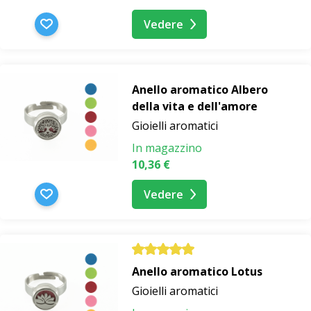
Vedere
Anello aromatico Albero
della vita e dell'amore
Gioielli aromatici
In magazzino
10,36 €
Vedere
Anello aromatico Lotus
Gioielli aromatici