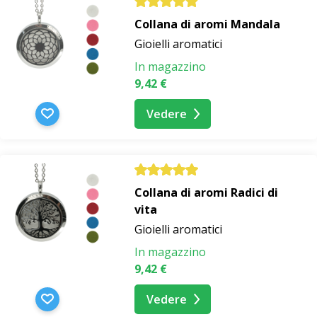
Collana di aromi Mandala
Gioielli aromatici
In magazzino
9,42 €
Vedere
Collana di aromi Radici di
vita
Gioielli aromatici
In magazzino
9,42 €
Vedere