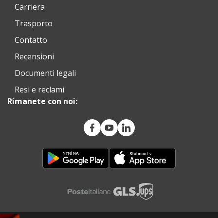
Carriera
Trasporto
Contatto
Recensioni
Documenti legali
Resi e reclami
Rimanete con noi: