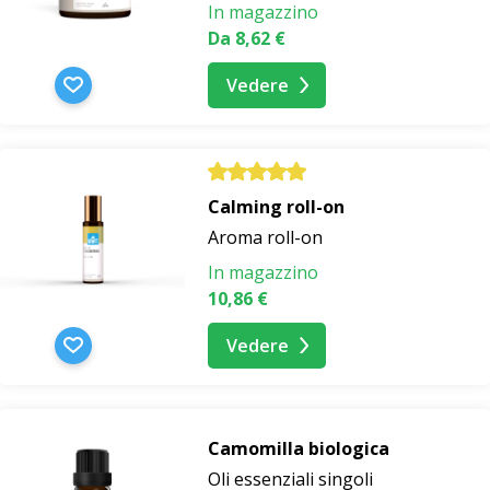
In magazzino
Da 8,62 €
Vedere
Calming roll-on
Aroma roll-on
In magazzino
10,86 €
Vedere
Camomilla biologica
Oli essenziali singoli