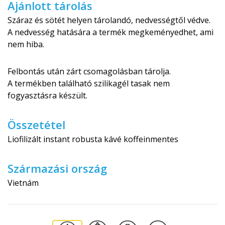
Ajánlott tárolás
Száraz és sötét helyen tárolandó, nedvességtől védve.
A nedvesség hatására a termék megkeményedhet, ami
nem hiba.
Felbontás után zárt csomagolásban tárolja.
A termékben található szilikagél tasak nem
fogyasztásra készült.
Összetétel
Liofilizált instant robusta kávé koffeinmentes
Származási ország
Vietnám