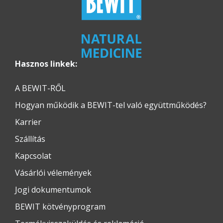
Hasznos linkek:
A BEWIT-RŐL
Hogyan működik a BEWIT-tel való együttműködés?
Karrier
Szállítás
Kapcsolat
Vásárlói vélemények
Jogi dokumentumok
BEWIT kötvényprogram