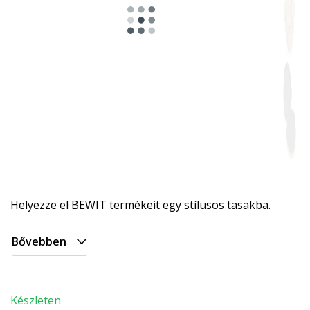
Helyezze el BEWIT termékeit egy stílusos tasakba.
Bővebben
Készleten