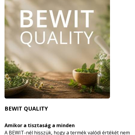
BEWIT QUALITY
Amikor a tisztaság a minden
A BEWIT-nél hisszük, hogy a termék valódi értékét nem