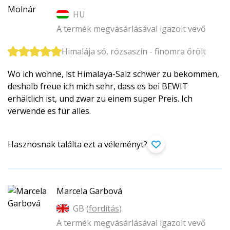
HU
A termék megvásárlásával igazolt vevő
Himalája só, rózsaszín - finomra őrölt
Wo ich wohne, ist Himalaya-Salz schwer zu bekommen,
deshalb freue ich mich sehr, dass es bei BEWIT
erhältlich ist, und zwar zu einem super Preis. Ich
verwende es für alles.
Hasznosnak találta ezt a véleményt?
Marcela Garbová
GB (
fordítás
)
A termék megvásárlásával igazolt vevő