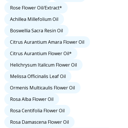
Rose Flower Oil/Extract*
Achillea Millefolium Oil
Boswellia Sacra Resin Oil
Citrus Aurantium Amara Flower Oil
Citrus Aurantium Flower Oil*
Helichrysum Italicum Flower Oil
Melissa Officinalis Leaf Oil
Ormenis Multicaulis Flower Oil
Rosa Alba Flower Oil
Rosa Centifolia Flower Oil
Rosa Damascena Flower Oil