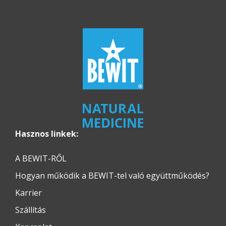
Hasznos linkek:
A BEWIT-RŐL
Hogyan működik a BEWIT-tel való együttműködés?
Karrier
Szállítás