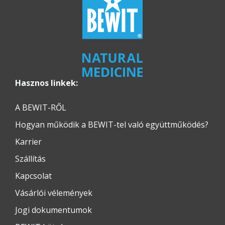
Hasznos linkek:
A BEWIT-RŐL
Hogyan működik a BEWIT-tel való együttműködés?
Karrier
Szállítás
Kapcsolat
Vásárlói vélemények
Jogi dokumentumok