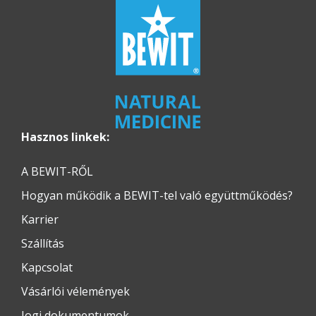
Hasznos linkek:
A BEWIT-RŐL
Hogyan működik a BEWIT-tel való együttműködés?
Karrier
Szállítás
Kapcsolat
Vásárlói vélemények
Jogi dokumentumok