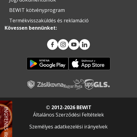
BEWIT kötvényprogram
Termékvisszaküldés és reklamáció
Kövessen bennünket:
© 2012-2026 BEWIT
INGYENES illóolaj
Általános Szerződési Feltételek
Személyes adatkezelési irányelvek