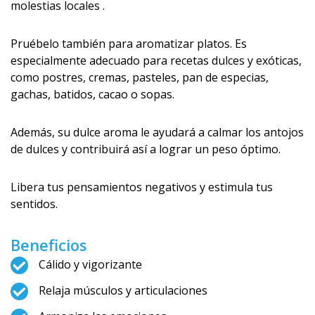
molestias locales .
Pruébelo también para aromatizar platos. Es
especialmente adecuado para recetas dulces y exóticas,
como postres, cremas, pasteles, pan de especias,
gachas, batidos, cacao o sopas.
Además, su dulce aroma le ayudará a calmar los antojos
de dulces y contribuirá así a lograr un peso óptimo.
Libera tus pensamientos negativos y estimula tus
sentidos.
Beneficios
Cálido y vigorizante
Relaja músculos y articulaciones