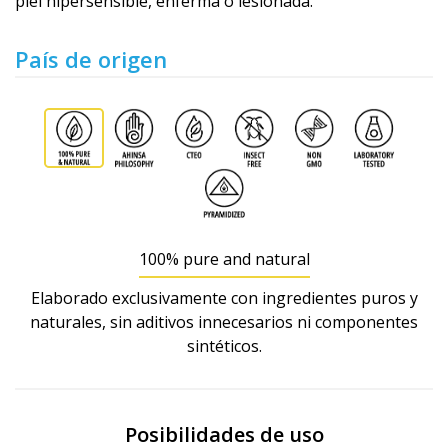
piel hipersensible, enferma o lesionada.
País de origen
100% pure and natural
Elaborado exclusivamente con ingredientes puros y
naturales, sin aditivos innecesarios ni componentes
sintéticos.
Posibilidades de uso