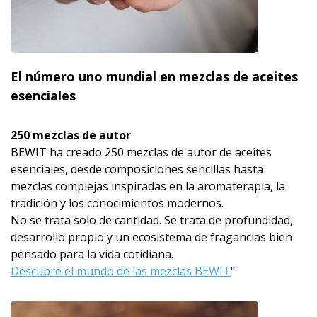
El número uno mundial en mezclas de aceites
esenciales
250 mezclas de autor
BEWIT ha creado 250 mezclas de autor de aceites
esenciales, desde composiciones sencillas hasta
mezclas complejas inspiradas en la aromaterapia, la
tradición y los conocimientos modernos.
No se trata solo de cantidad. Se trata de profundidad,
desarrollo propio y un ecosistema de fragancias bien
pensado para la vida cotidiana.
Descubre el mundo de las mezclas BEWIT
"