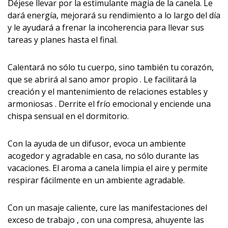
Déjese llevar por la estimulante magia de la canela. Le
dará energía, mejorará su rendimiento a lo largo del día
y le ayudará a frenar la incoherencia para llevar sus
tareas y planes hasta el final.
Calentará no sólo tu cuerpo, sino también tu corazón,
que se abrirá al sano amor propio . Le facilitará la
creación y el mantenimiento de relaciones estables y
armoniosas . Derrite el frío emocional y enciende una
chispa sensual en el dormitorio.
Con la ayuda de un difusor, evoca un ambiente
acogedor y agradable en casa, no sólo durante las
vacaciones. El aroma a canela limpia el aire y permite
respirar fácilmente en un ambiente agradable.
Con un masaje caliente, cure las manifestaciones del
exceso de trabajo , con una compresa, ahuyente las