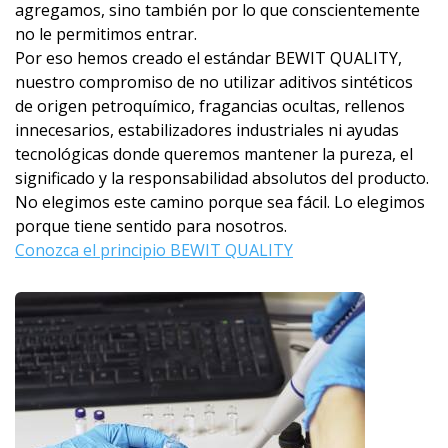
agregamos, sino también por lo que conscientemente
no le permitimos entrar.
Por eso hemos creado el estándar BEWIT QUALITY,
nuestro compromiso de no utilizar aditivos sintéticos
de origen petroquímico, fragancias ocultas, rellenos
innecesarios, estabilizadores industriales ni ayudas
tecnológicas donde queremos mantener la pureza, el
significado y la responsabilidad absolutos del producto.
No elegimos este camino porque sea fácil. Lo elegimos
porque tiene sentido para nosotros.
Conozca el principio BEWIT QUALITY