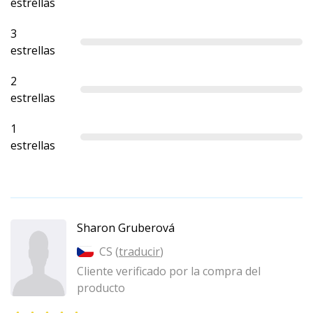
estrellas
3
estrellas
2
estrellas
1
estrellas
Sharon Gruberová
CS (
traducir
)
Cliente verificado por la compra del
producto