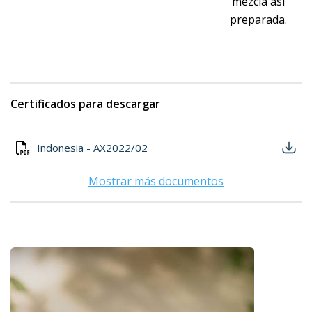
mezcla así
preparada.
Certificados para descargar
Indonesia - AX2022/02
Mostrar más documentos