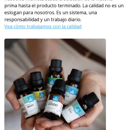
prima hasta el producto terminado. La calidad no es un
eslogan para nosotros. Es un sistema, una
responsabilidad y un trabajo diario.
Vea cómo trabajamos con la calidad