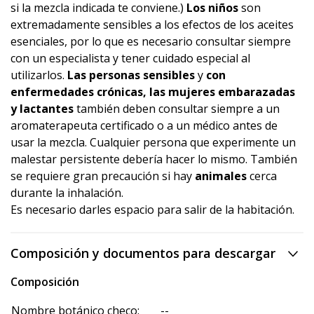
si la mezcla indicada te conviene.)
Los niños
son
extremadamente sensibles a los efectos de los aceites
esenciales, por lo que es necesario consultar siempre
con un especialista y tener cuidado especial al
utilizarlos.
Las personas sensibles
y
con
enfermedades crónicas, las mujeres embarazadas
y lactantes
también deben consultar siempre a un
aromaterapeuta certificado o a un médico antes de
usar la mezcla. Cualquier persona que experimente un
malestar persistente debería hacer lo mismo. También
se requiere gran precaución si hay
animales
cerca
durante la inhalación.
Es necesario darles espacio para salir de la habitación.
Composición y documentos para descargar
Composición
Nombre botánico checo:
--