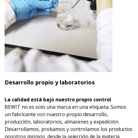
Desarrollo propio y laboratorios
La calidad está bajo nuestro propio control
BEWIT no es solo una marca en una etiqueta. Somos
un fabricante con nuestro propio desarrollo,
producción, laboratorios, almacenes y expedición.
Desarrollamos, probamos y controlamos los productos
nosotros mismos, desde la selección de la materia