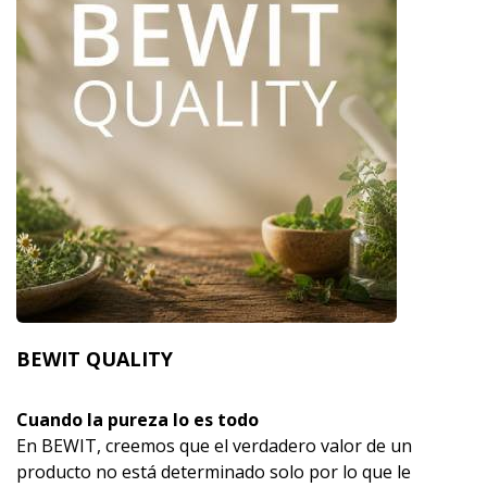
BEWIT QUALITY
Cuando la pureza lo es todo
En BEWIT, creemos que el verdadero valor de un
producto no está determinado solo por lo que le