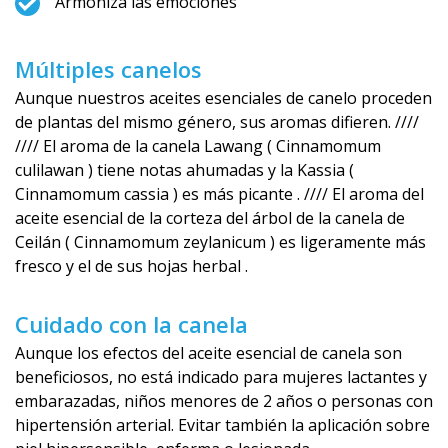
Armoniza las emociones
Múltiples canelos
Aunque nuestros aceites esenciales de canelo proceden
de plantas del mismo género, sus aromas difieren. ////
//// El aroma de la canela Lawang ( Cinnamomum
culilawan ) tiene notas ahumadas y la Kassia (
Cinnamomum cassia ) es más picante . //// El aroma del
aceite esencial de la corteza del árbol de la canela de
Ceilán ( Cinnamomum zeylanicum ) es ligeramente más
fresco y el de sus hojas herbal .
Cuidado con la canela
Aunque los efectos del aceite esencial de canela son
beneficiosos, no está indicado para mujeres lactantes y
embarazadas, niños menores de 2 años o personas con
hipertensión arterial. Evitar también la aplicación sobre