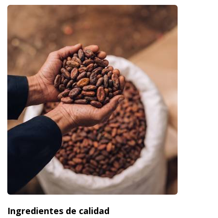
Ingredientes de calidad