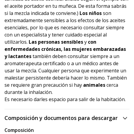
el aceite portador en tu muñeca. De esta forma sabrás
si la mezcla indicada te conviene.)
Los niños
son
extremadamente sensibles a los efectos de los aceites
esenciales, por lo que es necesario consultar siempre
con un especialista y tener cuidado especial al
utilizarlos.
Las personas sensibles
y
con
enfermedades crónicas, las mujeres embarazadas
y lactantes
también deben consultar siempre a un
aromaterapeuta certificado o a un médico antes de
usar la mezcla. Cualquier persona que experimente un
malestar persistente debería hacer lo mismo. También
se requiere gran precaución si hay
animales
cerca
durante la inhalación.
Es necesario darles espacio para salir de la habitación.
Composición y documentos para descargar
Composición