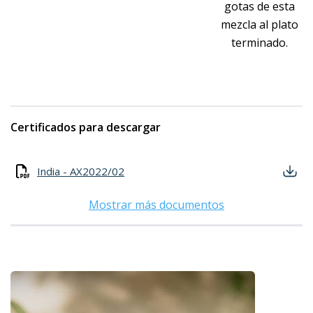
gotas de esta
mezcla al plato
terminado.
Certificados para descargar
India - AX2022/02
Mostrar más documentos