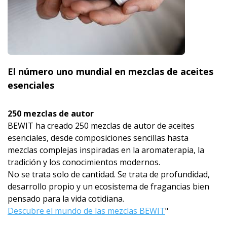
El número uno mundial en mezclas de aceites
esenciales
250 mezclas de autor
BEWIT ha creado 250 mezclas de autor de aceites
esenciales, desde composiciones sencillas hasta
mezclas complejas inspiradas en la aromaterapia, la
tradición y los conocimientos modernos.
No se trata solo de cantidad. Se trata de profundidad,
desarrollo propio y un ecosistema de fragancias bien
pensado para la vida cotidiana.
Descubre el mundo de las mezclas BEWIT
"