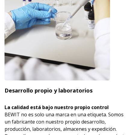
Desarrollo propio y laboratorios
La calidad está bajo nuestro propio control
BEWIT no es solo una marca en una etiqueta. Somos
un fabricante con nuestro propio desarrollo,
producción, laboratorios, almacenes y expedición.