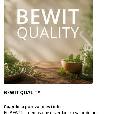
BEWIT QUALITY
Cuando la pureza lo es todo
En BEWIT, creemos que el verdadero valor de un