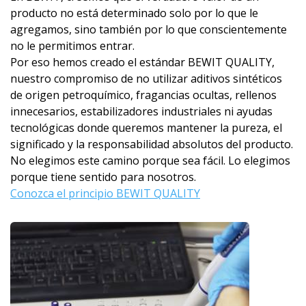
producto no está determinado solo por lo que le
agregamos, sino también por lo que conscientemente
no le permitimos entrar.
Por eso hemos creado el estándar BEWIT QUALITY,
nuestro compromiso de no utilizar aditivos sintéticos
de origen petroquímico, fragancias ocultas, rellenos
innecesarios, estabilizadores industriales ni ayudas
tecnológicas donde queremos mantener la pureza, el
significado y la responsabilidad absolutos del producto.
No elegimos este camino porque sea fácil. Lo elegimos
porque tiene sentido para nosotros.
Conozca el principio BEWIT QUALITY