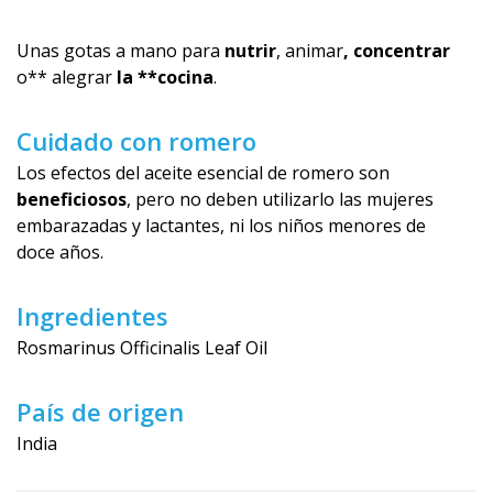
Unas gotas a mano para
nutrir
, animar
, concentrar
o** alegrar
la **cocina
.
Cuidado con romero
Los efectos del aceite esencial de romero son
beneficiosos
, pero no deben utilizarlo las mujeres
embarazadas y lactantes, ni los niños menores de
doce años.
Ingredientes
Rosmarinus Officinalis Leaf Oil
País de origen
India