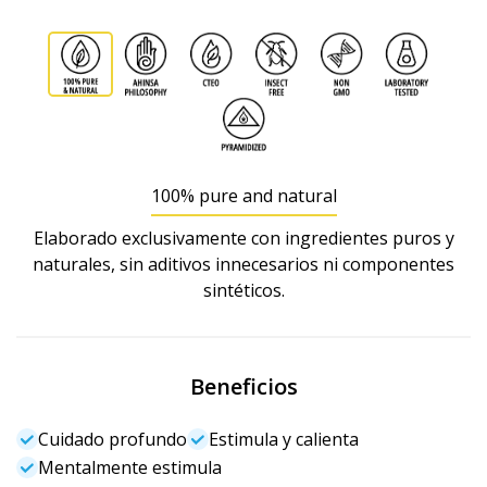
100% pure and natural
Elaborado exclusivamente con ingredientes puros y
naturales, sin aditivos innecesarios ni componentes
sintéticos.
Beneficios
Cuidado profundo
Estimula y calienta
Mentalmente estimula