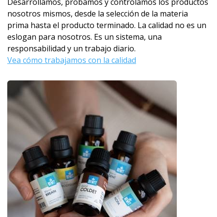
Desarrollamos, probamos y controlamos los productos
nosotros mismos, desde la selección de la materia
prima hasta el producto terminado. La calidad no es un
eslogan para nosotros. Es un sistema, una
responsabilidad y un trabajo diario.
Vea cómo trabajamos con la calidad