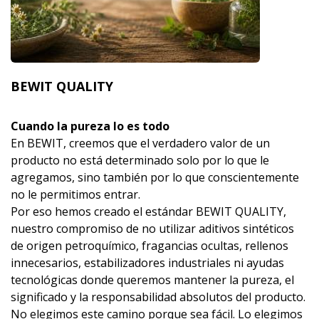
BEWIT QUALITY
Cuando la pureza lo es todo
En BEWIT, creemos que el verdadero valor de un
producto no está determinado solo por lo que le
agregamos, sino también por lo que conscientemente
no le permitimos entrar.
Por eso hemos creado el estándar BEWIT QUALITY,
nuestro compromiso de no utilizar aditivos sintéticos
de origen petroquímico, fragancias ocultas, rellenos
innecesarios, estabilizadores industriales ni ayudas
tecnológicas donde queremos mantener la pureza, el
significado y la responsabilidad absolutos del producto.
No elegimos este camino porque sea fácil. Lo elegimos