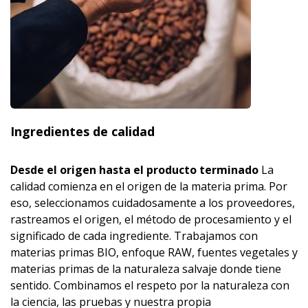
Ingredientes de calidad
Desde el origen hasta el producto terminado
La
calidad comienza en el origen de la materia prima. Por
eso, seleccionamos cuidadosamente a los proveedores,
rastreamos el origen, el método de procesamiento y el
significado de cada ingrediente. Trabajamos con
materias primas BIO, enfoque RAW, fuentes vegetales y
materias primas de la naturaleza salvaje donde tiene
sentido. Combinamos el respeto por la naturaleza con
la ciencia, las pruebas y nuestra propia