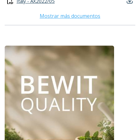
Italy - AX2022/05
Mostrar más documentos