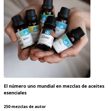
El número uno mundial en mezclas de aceites
esenciales
250 mezclas de autor