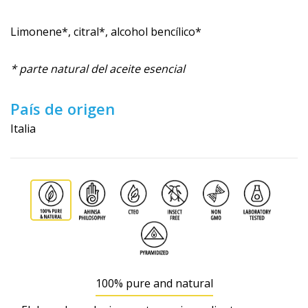
Limonene*, citral*, alcohol bencílico*
* parte natural del aceite esencial
País de origen
Italia
100% pure and natural