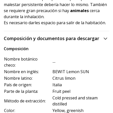
malestar persistente debería hacer lo mismo. También
se requiere gran precaución si hay
animales
cerca
durante la inhalación.
Es necesario darles espacio para salir de la habitación.
Composición y documentos para descargar
Composición
Nombre botánico
--
checo:
Nombre en inglés:
BEWIT Lemon SUN
Nombre latino:
Citrus limon
País de origen:
Italia
Parte de la planta:
Fruit peel
Cold pressed and steam
Método de extracción:
distilled
Color:
Yellow, greenish