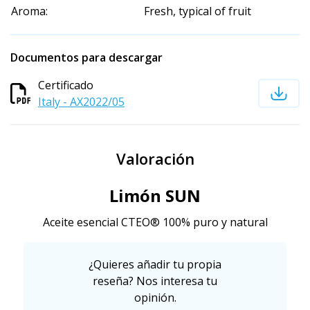
Aroma:
Fresh, typical of fruit
Documentos para descargar
Certificado
Italy - AX2022/05
Valoración
Limón SUN
Aceite esencial CTEO® ​​100% puro y natural
¿Quieres añadir tu propia
reseña? Nos interesa tu
opinión.