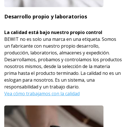
Desarrollo propio y laboratorios
La calidad está bajo nuestro propio control
BEWIT no es solo una marca en una etiqueta. Somos
un fabricante con nuestro propio desarrollo,
producción, laboratorios, almacenes y expedición.
Desarrollamos, probamos y controlamos los productos
nosotros mismos, desde la selección de la materia
prima hasta el producto terminado. La calidad no es un
eslogan para nosotros. Es un sistema, una
responsabilidad y un trabajo diario.
Vea cómo trabajamos con la calidad