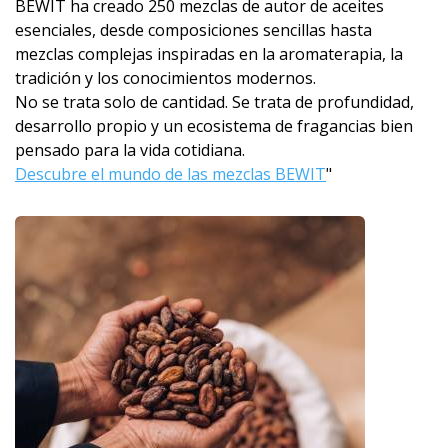
BEWIT ha creado 250 mezclas de autor de aceites
esenciales, desde composiciones sencillas hasta
mezclas complejas inspiradas en la aromaterapia, la
tradición y los conocimientos modernos.
No se trata solo de cantidad. Se trata de profundidad,
desarrollo propio y un ecosistema de fragancias bien
pensado para la vida cotidiana.
Descubre el mundo de las mezclas BEWIT
"