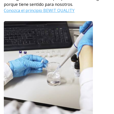
porque tiene sentido para nosotros.
Conozca el principio BEWIT QUALITY