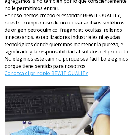
agregamos, sino también por lo que conscientemente
no le permitimos entrar.
Por eso hemos creado el estándar BEWIT QUALITY,
nuestro compromiso de no utilizar aditivos sintéticos
de origen petroquímico, fragancias ocultas, rellenos
innecesarios, estabilizadores industriales ni ayudas
tecnológicas donde queremos mantener la pureza, el
significado y la responsabilidad absolutos del producto.
No elegimos este camino porque sea fácil. Lo elegimos
porque tiene sentido para nosotros.
Conozca el principio BEWIT QUALITY