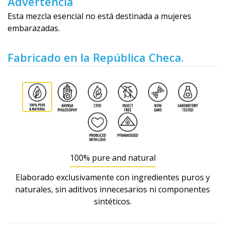
Advertencia
Esta mezcla esencial no está destinada a mujeres
embarazadas.
Fabricado en la República Checa.
100% pure and natural
Elaborado exclusivamente con ingredientes puros y
naturales, sin aditivos innecesarios ni componentes
sintéticos.