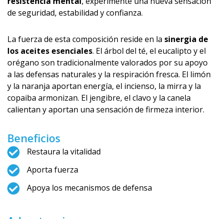
resistencia mental
, experimente una nueva sensación
de seguridad, estabilidad y confianza.
La fuerza de esta composición reside en la
sinergia de
los aceites esenciales
. El árbol del té, el eucalipto y el
orégano son tradicionalmente valorados por su apoyo
a las defensas naturales y la respiración fresca. El limón
y la naranja aportan energía, el incienso, la mirra y la
copaiba armonizan. El jengibre, el clavo y la canela
calientan y aportan una sensación de firmeza interior.
Beneficios
Restaura la vitalidad
Aporta fuerza
Apoya los mecanismos de defensa