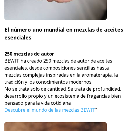
El número uno mundial en mezclas de aceites
esenciales
250 mezclas de autor
BEWIT ha creado 250 mezclas de autor de aceites
esenciales, desde composiciones sencillas hasta
mezclas complejas inspiradas en la aromaterapia, la
tradición y los conocimientos modernos.
No se trata solo de cantidad. Se trata de profundidad,
desarrollo propio y un ecosistema de fragancias bien
pensado para la vida cotidiana.
Descubre el mundo de las mezclas BEWIT
"