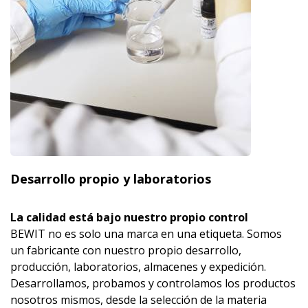
Desarrollo propio y laboratorios
La calidad está bajo nuestro propio control
BEWIT no es solo una marca en una etiqueta. Somos
un fabricante con nuestro propio desarrollo,
producción, laboratorios, almacenes y expedición.
Desarrollamos, probamos y controlamos los productos
nosotros mismos, desde la selección de la materia