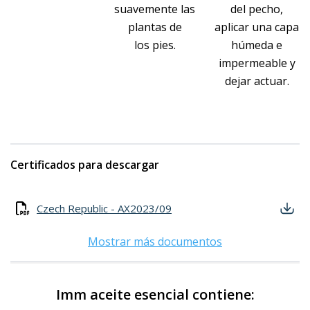
suavemente las
del pecho,
plantas de
aplicar una capa
los pies.
húmeda e
impermeable y
dejar actuar.
Certificados para descargar
Czech Republic - AX2023/09
Mostrar más documentos
Imm aceite esencial contiene: