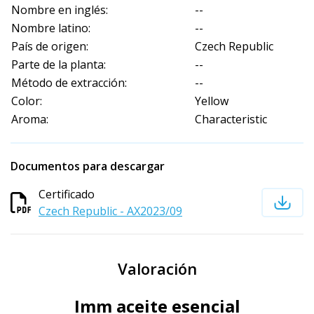
Nombre en inglés:
--
Nombre latino:
--
País de origen:
Czech Republic
Parte de la planta:
--
Método de extracción:
--
Color:
Yellow
Aroma:
Characteristic
Documentos para descargar
Certificado
Czech Republic - AX2023/09
Valoración
Imm aceite esencial