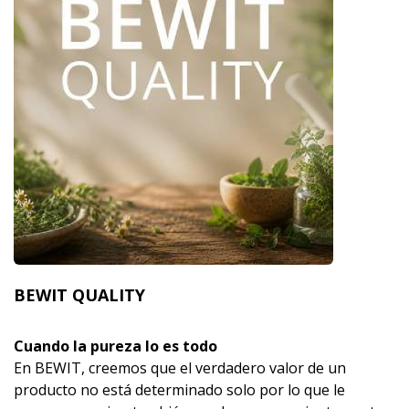
BEWIT QUALITY
Cuando la pureza lo es todo
En BEWIT, creemos que el verdadero valor de un
producto no está determinado solo por lo que le