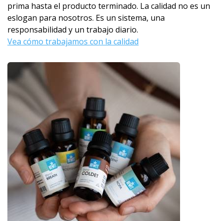
prima hasta el producto terminado. La calidad no es un
eslogan para nosotros. Es un sistema, una
responsabilidad y un trabajo diario.
Vea cómo trabajamos con la calidad