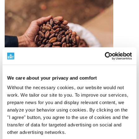
We care about your privacy and comfort
Without the necessary cookies, our website would not
work. We tailor our site to you. To improve our services,
prepare news for you and display relevant content, we
analyze your behavior using cookies. By clicking on the
"I agree" button, you agree to the use of cookies and the
Ingredientes de calidad
transfer of data for targeted advertising on social and
other advertising networks.