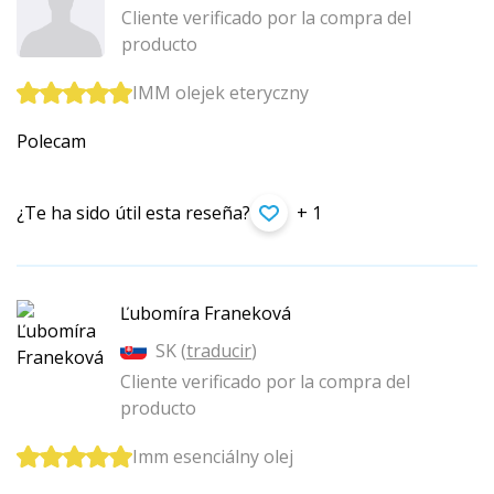
Cliente verificado por la compra del
producto
IMM olejek eteryczny
Polecam
¿Te ha sido útil esta reseña?
+ 1
Ľubomíra Franeková
SK (
traducir
)
Cliente verificado por la compra del
producto
Imm esenciálny olej