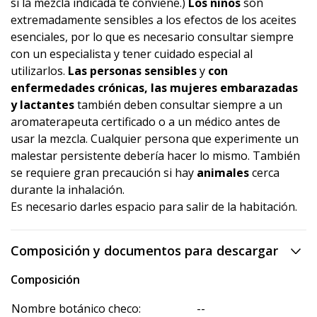
si la mezcla indicada te conviene.)
Los niños
son
extremadamente sensibles a los efectos de los aceites
esenciales, por lo que es necesario consultar siempre
con un especialista y tener cuidado especial al
utilizarlos.
Las personas sensibles
y
con
enfermedades crónicas, las mujeres embarazadas
y lactantes
también deben consultar siempre a un
aromaterapeuta certificado o a un médico antes de
usar la mezcla. Cualquier persona que experimente un
malestar persistente debería hacer lo mismo. También
se requiere gran precaución si hay
animales
cerca
durante la inhalación.
Es necesario darles espacio para salir de la habitación.
Composición y documentos para descargar
Composición
Nombre botánico checo:
--