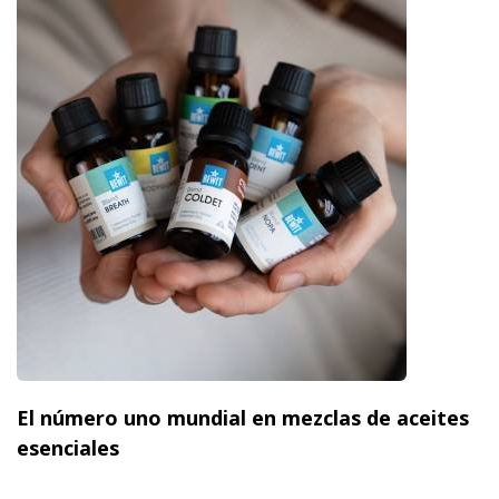
El número uno mundial en mezclas de aceites
esenciales