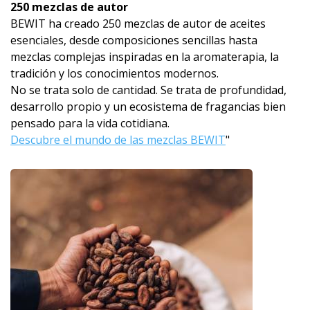
250 mezclas de autor
BEWIT ha creado 250 mezclas de autor de aceites
esenciales, desde composiciones sencillas hasta
mezclas complejas inspiradas en la aromaterapia, la
tradición y los conocimientos modernos.
No se trata solo de cantidad. Se trata de profundidad,
desarrollo propio y un ecosistema de fragancias bien
pensado para la vida cotidiana.
Descubre el mundo de las mezclas BEWIT
"