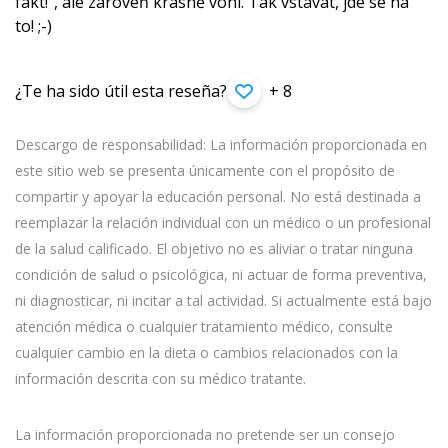
fakt!“, ale zároveň krásně voní. Tak vstávat, jde se na
to! ;-)
¿Te ha sido útil esta reseña?
+ 8
Descargo de responsabilidad: La información proporcionada en
este sitio web se presenta únicamente con el propósito de
compartir y apoyar la educación personal. No está destinada a
reemplazar la relación individual con un médico o un profesional
de la salud calificado. El objetivo no es aliviar o tratar ninguna
condición de salud o psicológica, ni actuar de forma preventiva,
ni diagnosticar, ni incitar a tal actividad. Si actualmente está bajo
atención médica o cualquier tratamiento médico, consulte
cualquier cambio en la dieta o cambios relacionados con la
información descrita con su médico tratante.
La información proporcionada no pretende ser un consejo