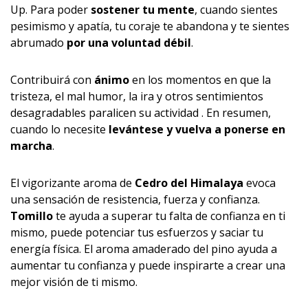
Up. Para poder
sostener tu mente
, cuando sientes
pesimismo y apatía, tu coraje te abandona y te sientes
abrumado
por una voluntad débil
.
Contribuirá con
ánimo
en los momentos en que la
tristeza, el mal humor, la ira y otros sentimientos
desagradables paralicen su actividad . En resumen,
cuando lo necesite
levántese y vuelva a ponerse en
marcha
.
El vigorizante aroma de
Cedro del Himalaya
evoca
una sensación de resistencia, fuerza y confianza.
Tomillo
te ayuda a superar tu falta de confianza en ti
mismo, puede potenciar tus esfuerzos y saciar tu
energía física. El aroma amaderado del pino ayuda a
aumentar tu confianza y puede inspirarte a crear una
mejor visión de ti mismo.