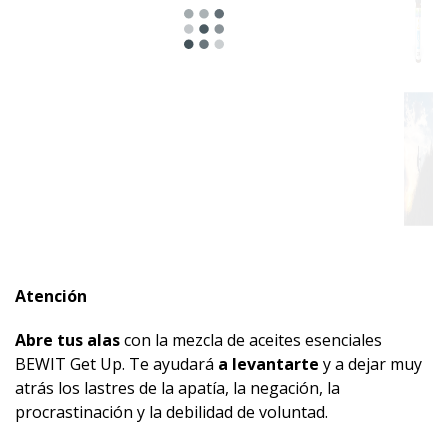
Adecuado
para
Atención
Abre tus alas
con la mezcla de aceites esenciales
BEWIT Get Up. Te ayudará
a levantarte
y a dejar muy
atrás los lastres de la apatía, la negación, la
procrastinación y la debilidad de voluntad.