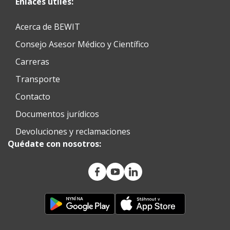
Enlaces útiles:
Acerca de BEWIT
Consejo Asesor Médico y Científico
Carreras
Transporte
Contacto
Documentos jurídicos
Devoluciones y reclamaciones
Quédate con nosotros: