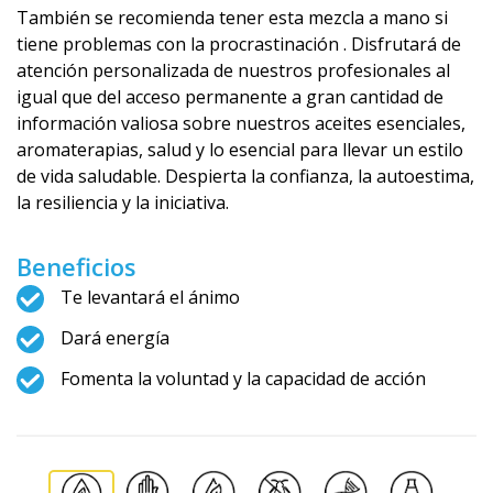
También se recomienda tener esta mezcla a mano si
tiene problemas con la procrastinación . Disfrutará de
atención personalizada de nuestros profesionales al
igual que del acceso permanente a gran cantidad de
información valiosa sobre nuestros aceites esenciales,
aromaterapias, salud y lo esencial para llevar un estilo
de vida saludable. Despierta la confianza, la autoestima,
la resiliencia y la iniciativa.
Beneficios
Te levantará el ánimo
Dará energía
Fomenta la voluntad y la capacidad de acción