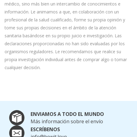
médico, sino más bien un intercambio de conocimientos e
información. Le animamos a que, en colaboración con un
profesional de la salud cualificado, forme su propia opinión y
tome sus propias decisiones en el ámbito de la atención
sanitaria basándose en su propio juicio e investigación. Las
declaraciones proporcionadas no han sido evaluadas por los
organismos reguladores. Le recomendamos que realice su
propia investigación individual antes de comprar algo o tomar
cualquier decisión.
ENVIAMOS A TODO EL MUNDO
Más información sobre el envío
ESCRÍBENOS
info@bewit.love