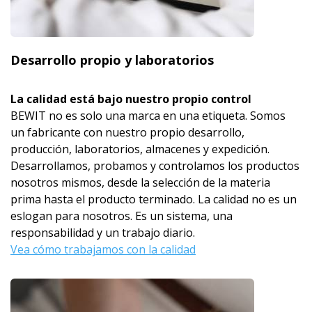
Desarrollo propio y laboratorios
La calidad está bajo nuestro propio control
BEWIT no es solo una marca en una etiqueta. Somos
un fabricante con nuestro propio desarrollo,
producción, laboratorios, almacenes y expedición.
Desarrollamos, probamos y controlamos los productos
nosotros mismos, desde la selección de la materia
prima hasta el producto terminado. La calidad no es un
eslogan para nosotros. Es un sistema, una
responsabilidad y un trabajo diario.
Vea cómo trabajamos con la calidad