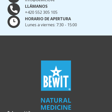
LLÁMANOS
+420 552 305 105
HORARIO DE APERTURA
Lunes a viernes: 7:30 - 15:00