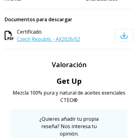
Documentos para descargar
Certificado
Czech Republic - AX2026/02
Valoración
Get Up
Mezcla 100% pura y natural de aceites esenciales
CTEO®
¿Quieres añadir tu propia
reseña? Nos interesa tu
opinión.