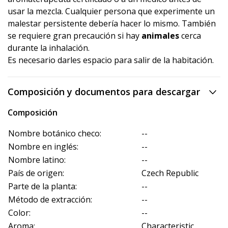
usar la mezcla. Cualquier persona que experimente un
malestar persistente debería hacer lo mismo. También
se requiere gran precaución si hay
animales
cerca
durante la inhalación.
Es necesario darles espacio para salir de la habitación.
Composición y documentos para descargar
Composición
Nombre botánico checo:
--
Nombre en inglés:
--
Nombre latino:
--
País de origen:
Czech Republic
Parte de la planta:
--
Método de extracción:
--
Color:
--
Aroma:
Characteristic