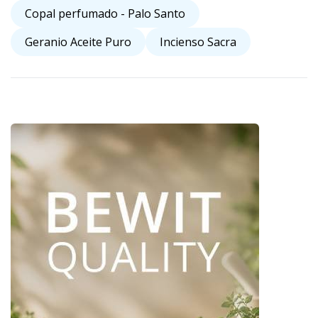
Copal perfumado - Palo Santo
Geranio Aceite Puro
Incienso Sacra