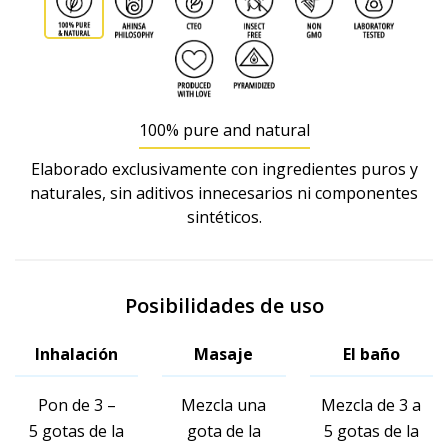
100% pure and natural
Elaborado exclusivamente con ingredientes puros y
naturales, sin aditivos innecesarios ni componentes
sintéticos.
Posibilidades de uso
Inhalación
Masaje
El baño
Pon de 3 –
Mezcla una
Mezcla de 3 a
5 gotas de la
gota de la
5 gotas de la