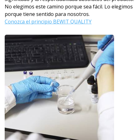
No elegimos este camino porque sea fácil. Lo elegimos
porque tiene sentido para nosotros.
Conozca el principio BEWIT QUALITY