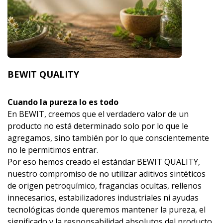
BEWIT QUALITY
Cuando la pureza lo es todo
En BEWIT, creemos que el verdadero valor de un
producto no está determinado solo por lo que le
agregamos, sino también por lo que conscientemente
no le permitimos entrar.
Por eso hemos creado el estándar BEWIT QUALITY,
nuestro compromiso de no utilizar aditivos sintéticos
de origen petroquímico, fragancias ocultas, rellenos
innecesarios, estabilizadores industriales ni ayudas
tecnológicas donde queremos mantener la pureza, el
significado y la responsabilidad absolutos del producto.