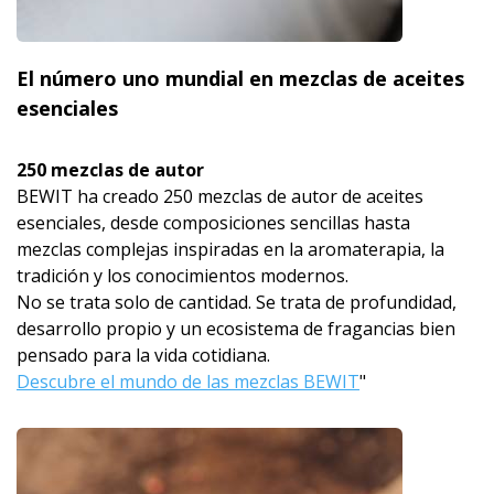
El número uno mundial en mezclas de aceites
esenciales
250 mezclas de autor
BEWIT ha creado 250 mezclas de autor de aceites
esenciales, desde composiciones sencillas hasta
mezclas complejas inspiradas en la aromaterapia, la
tradición y los conocimientos modernos.
No se trata solo de cantidad. Se trata de profundidad,
desarrollo propio y un ecosistema de fragancias bien
pensado para la vida cotidiana.
Descubre el mundo de las mezclas BEWIT
"