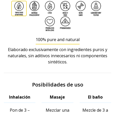
100% pure and natural
Elaborado exclusivamente con ingredientes puros y
naturales, sin aditivos innecesarios ni componentes
sintéticos.
Posibilidades de uso
Inhalación
Masaje
El baño
Pon de 3 –
Mezclar una
Mezcle de 3 a