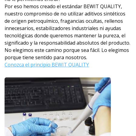
Por eso hemos creado el estándar BEWIT QUALITY,
nuestro compromiso de no utilizar aditivos sintéticos
de origen petroquímico, fragancias ocultas, rellenos
innecesarios, estabilizadores industriales ni ayudas
tecnológicas donde queremos mantener la pureza, el
significado y la responsabilidad absolutos del producto.
No elegimos este camino porque sea fácil. Lo elegimos
porque tiene sentido para nosotros.
Conozca el principio BEWIT QUALITY