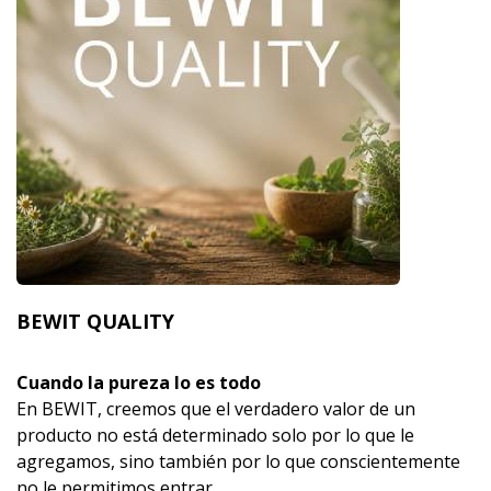
BEWIT QUALITY
Cuando la pureza lo es todo
En BEWIT, creemos que el verdadero valor de un
producto no está determinado solo por lo que le
agregamos, sino también por lo que conscientemente
no le permitimos entrar.