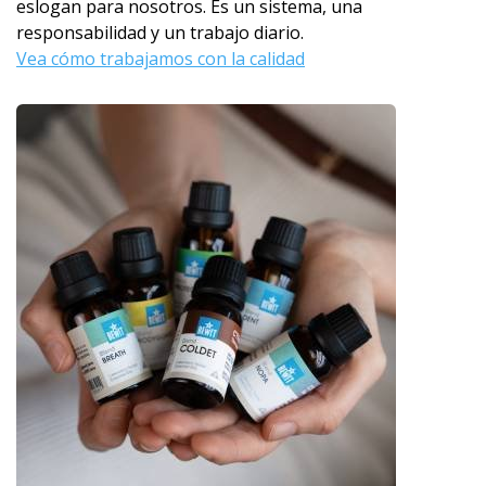
eslogan para nosotros. Es un sistema, una
responsabilidad y un trabajo diario.
Vea cómo trabajamos con la calidad