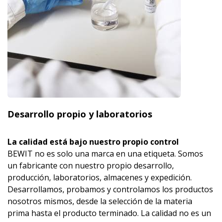
Desarrollo propio y laboratorios
La calidad está bajo nuestro propio control
BEWIT no es solo una marca en una etiqueta. Somos
un fabricante con nuestro propio desarrollo,
producción, laboratorios, almacenes y expedición.
Desarrollamos, probamos y controlamos los productos
nosotros mismos, desde la selección de la materia
prima hasta el producto terminado. La calidad no es un