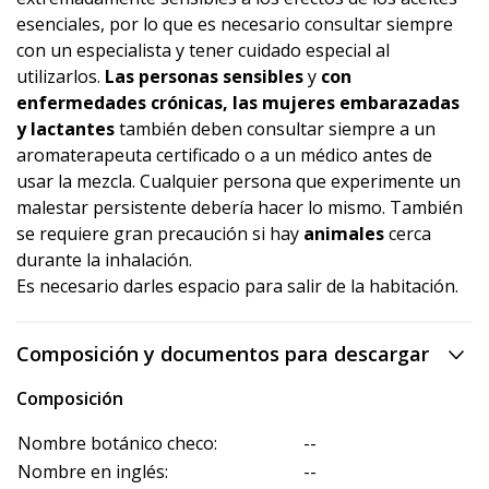
esenciales, por lo que es necesario consultar siempre
con un especialista y tener cuidado especial al
utilizarlos.
Las personas sensibles
y
con
enfermedades crónicas, las mujeres embarazadas
y lactantes
también deben consultar siempre a un
aromaterapeuta certificado o a un médico antes de
usar la mezcla. Cualquier persona que experimente un
malestar persistente debería hacer lo mismo. También
se requiere gran precaución si hay
animales
cerca
durante la inhalación.
Es necesario darles espacio para salir de la habitación.
Composición y documentos para descargar
Composición
Nombre botánico checo:
--
Nombre en inglés:
--