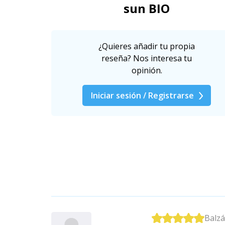
sun BIO
¿Quieres añadir tu propia
reseña? Nos interesa tu
opinión.
Iniciar sesión / Registrarse
Balzá