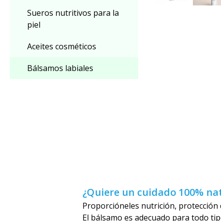
Sueros nutritivos para la
piel
Aceites cosméticos
Bálsamos labiales
¿Quiere un cuidado 100% nat
Proporcióneles nutrición, protección
El bálsamo es adecuado para todo tipo