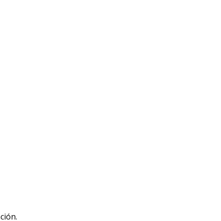
ción.