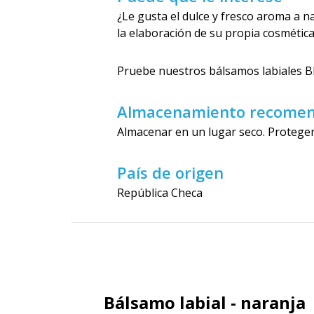
¿Le gusta el dulce y fresco aroma a n
la elaboración de su propia cosmética
Pruebe nuestros bálsamos labiales BI
Almacenamiento recome
Almacenar en un lugar seco. Proteger 
País de origen
República Checa
Bálsamo labial - naranja