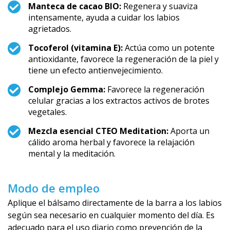
Manteca de cacao BIO:
Regenera y suaviza
intensamente, ayuda a cuidar los labios
agrietados.
Tocoferol (vitamina E):
Actúa como un potente
antioxidante, favorece la regeneración de la piel y
tiene un efecto antienvejecimiento.
Complejo Gemma:
Favorece la regeneración
celular gracias a los extractos activos de brotes
vegetales.
Mezcla esencial CTEO Meditation:
Aporta un
cálido aroma herbal y favorece la relajación
mental y la meditación.
Modo de empleo
Aplique el bálsamo directamente de la barra a los labios
según sea necesario en cualquier momento del día. Es
adecuado para el uso diario como prevención de la