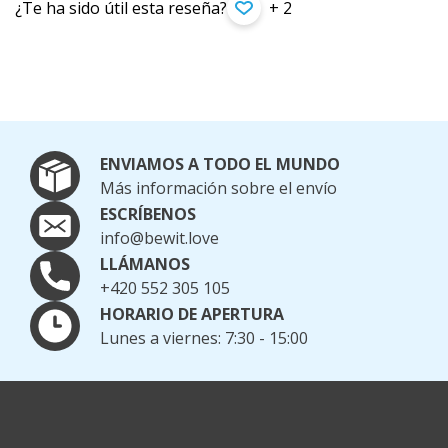
¿Te ha sido útil esta reseña?
+ 2
ENVIAMOS A TODO EL MUNDO
Más información sobre el envío
ESCRÍBENOS
info@bewit.love
LLÁMANOS
+420 552 305 105
HORARIO DE APERTURA
Lunes a viernes: 7:30 - 15:00