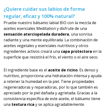
¿Quiere cuidar sus labios de forma
regular, eficaz y 100% natural?
Pruebe nuestro bálsamo labial BIO con la mezcla de
aceites esenciales Meditation y disfrute de una
sensación aterciopelada duradera
, una sonrisa
radiante y una mente equilibrada. La combinación de
aceites vegetales y esenciales nutritivos y otros
ingredientes activos creará una
capa protectora
en la
superficie que resistirá el frío, el viento o el aire seco.
El ingrediente base es el
aceite de ricino
. Es denso y
nutritivo, proporciona una hidratación intensa y ayuda
a retener la humedad en la piel. Tiene propiedades
regeneradoras y reparadoras, por lo que también es
apreciado por la piel dañada y agrietada. Gracias a la
consistencia específica de este aceite, el bálsamo tiene
una
textura rica
y se aplica agradablemente.