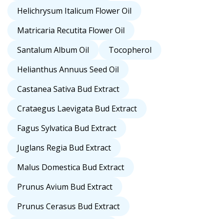
Helichrysum Italicum Flower Oil
Matricaria Recutita Flower Oil
Santalum Album Oil
Tocopherol
Helianthus Annuus Seed Oil
Castanea Sativa Bud Extract
Crataegus Laevigata Bud Extract
Fagus Sylvatica Bud Extract
Juglans Regia Bud Extract
Malus Domestica Bud Extract
Prunus Avium Bud Extract
Prunus Cerasus Bud Extract