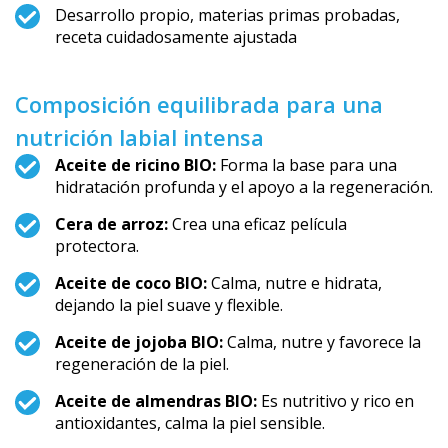
Desarrollo propio, materias primas probadas,
receta cuidadosamente ajustada
Composición equilibrada para una
nutrición labial intensa
Aceite de ricino BIO:
Forma la base para una
hidratación profunda y el apoyo a la regeneración.
Cera de arroz:
Crea una eficaz película
protectora.
Aceite de coco BIO:
Calma, nutre e hidrata,
dejando la piel suave y flexible.
Aceite de jojoba BIO:
Calma, nutre y favorece la
regeneración de la piel.
Aceite de almendras BIO:
Es nutritivo y rico en
antioxidantes, calma la piel sensible.