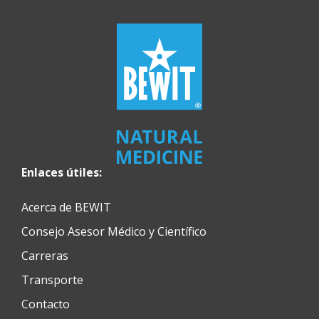
Enlaces útiles:
Acerca de BEWIT
Consejo Asesor Médico y Científico
Carreras
Transporte
Contacto