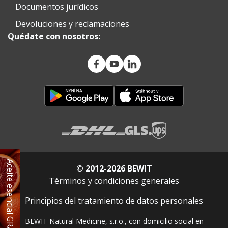
Documentos jurídicos
Devoluciones y reclamaciones
Quédate con nosotros:
Aceite esencial GRATIS
© 2012-2026 BEWIT
Términos y condiciones generales
Principios del tratamiento de datos personales
BEWIT Natural Medicine, s.r.o., con domicilio social en