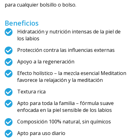
para cualquier bolsillo o bolso.
Beneficios
Hidratación y nutrición intensas de la piel de
los labios
Protección contra las influencias externas
Apoyo a la regeneración
Efecto holístico – la mezcla esencial Meditation
favorece la relajación y la meditación
Textura rica
Apto para toda la familia – fórmula suave
enfocada en la piel sensible de los labios
Composición 100% natural, sin químicos
Apto para uso diario