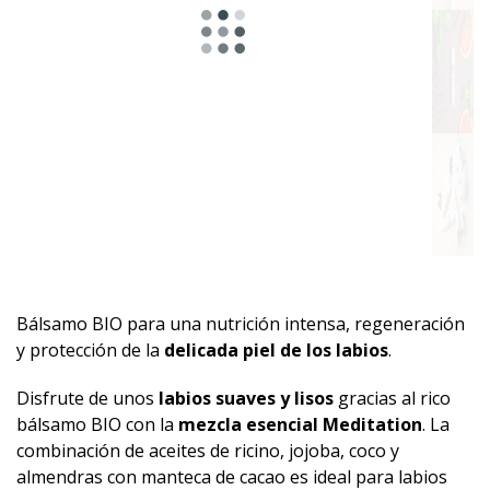
Bálsamo BIO para una nutrición intensa, regeneración
y protección de la
delicada piel de los labios
.
Disfrute de unos
labios suaves y lisos
gracias al rico
bálsamo BIO con la
mezcla esencial Meditation
. La
combinación de aceites de ricino, jojoba, coco y
almendras con manteca de cacao es ideal para labios