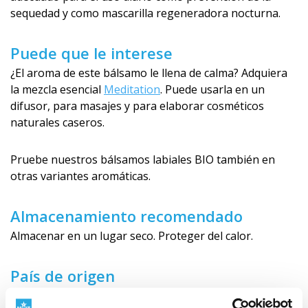
sequedad y como mascarilla regeneradora nocturna.
Puede que le interese
¿El aroma de este bálsamo le llena de calma? Adquiera
la mezcla esencial
Meditation
. Puede usarla en un
difusor, para masajes y para elaborar cosméticos
naturales caseros.
Pruebe nuestros bálsamos labiales BIO también en
otras variantes aromáticas.
Almacenamiento recomendado
Almacenar en un lugar seco. Proteger del calor.
País de origen
República Checa