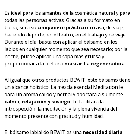
Es ideal para los amantes de la cosmética natural y para
todas las personas activas. Gracias a su formato en
barra, será su
compañero práctico
en casa, de viaje,
haciendo deporte, en el teatro, en el trabajo y de viaje.
Durante el día, basta con aplicar el bálsamo en los
labios en cualquier momento que sea necesario; por la
noche, puede aplicar una capa más gruesa y
proporcionar a la piel una
mascarilla regeneradora
.
Al igual que otros productos BEWIT, este bálsamo tiene
un alcance holístico. La mezcla esencial Meditation le
dará un aroma cálido y herbal y aportará a su mente
calma, relajación y sosiego
. Le facilitará la
introspección, la meditación y la plena vivencia del
momento presente con gratitud y humildad.
El bálsamo labial de BEWIT es una
necesidad diaria