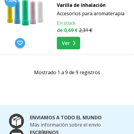
-70%
Varilla de inhalación
Accesorios para aromaterapia
En stock
de 0,69 €
2,31 €
Ver
Mostrado 1 a 9 de 9 registros
ENVIAMOS A TODO EL MUNDO
Más información sobre el envío
ESCRÍBENOS