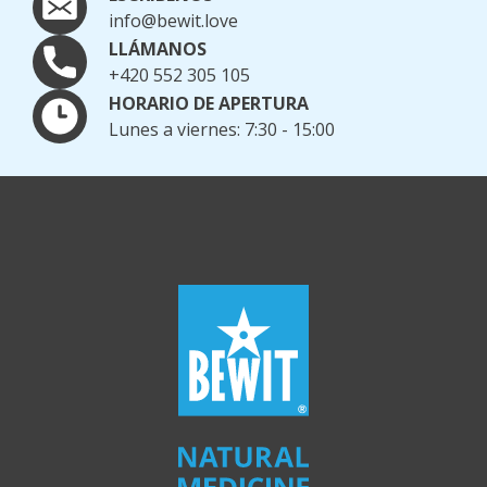
info@bewit.love
LLÁMANOS
+420 552 305 105
HORARIO DE APERTURA
Lunes a viernes: 7:30 - 15:00