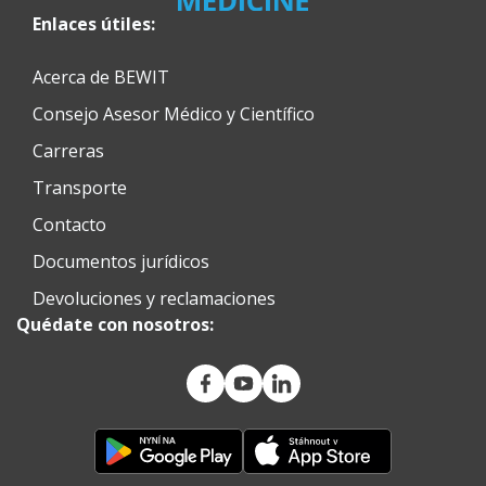
Enlaces útiles:
Acerca de BEWIT
Consejo Asesor Médico y Científico
Carreras
Transporte
Contacto
Documentos jurídicos
Devoluciones y reclamaciones
Quédate con nosotros: