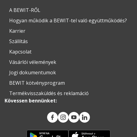
A BEWIT-RŐL
Hogyan működik a BEWIT-tel való együttműködés?
Karrier
Szállítás
Kapcsolat
Vásárlói vélemények
Jogi dokumentumok
BEWIT kötvényprogram
Termékvisszaküldés és reklamáció
Kövessen bennünket: