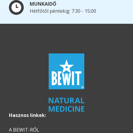
MUNKAIDŐ
Hétfőtől péntekig: 7:30 - 15:00
Hasznos linkek:
A BEWIT-RŐL