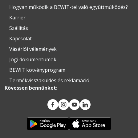
Hogyan működik a BEWIT-tel való együttműködés?
Karrier
Szállítás
Kapcsolat
Vásárlói vélemények
Jogi dokumentumok
BEWIT kötvényprogram
Termékvisszaküldés és reklamáció
Kövessen bennünket: