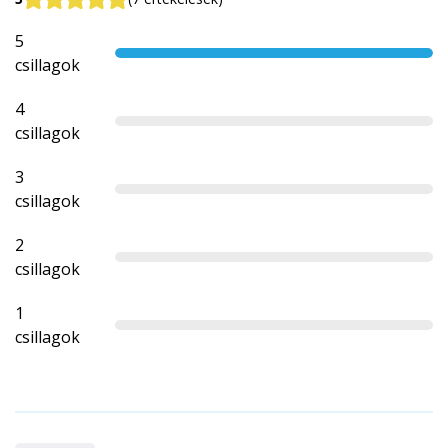
5
csillagok
4
csillagok
3
csillagok
2
csillagok
1
csillagok