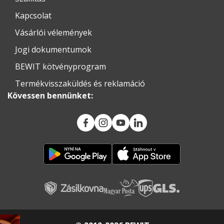
Kapcsolat
Vásárlói vélemények
Jogi dokumentumok
BEWIT kötvényprogram
Termékvisszaküldés és reklamáció
Kövessen bennünket: