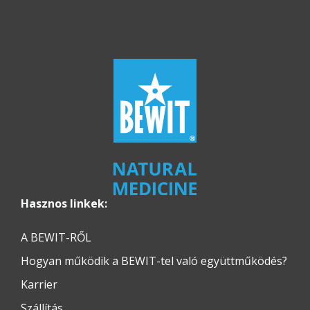
Hasznos linkek:
A BEWIT-RŐL
Hogyan működik a BEWIT-tel való együttműködés?
Karrier
Szállítás